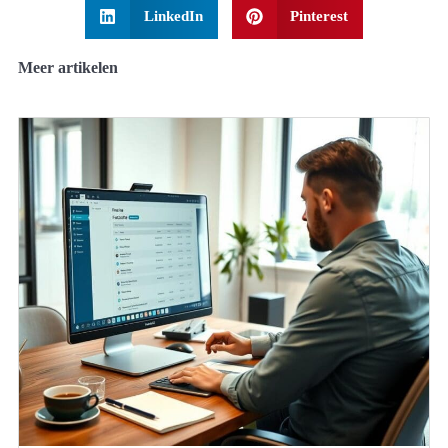
LinkedIn
Pinterest
Meer artikelen