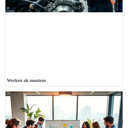
Werken als monteur