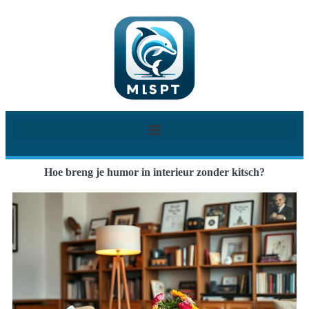
Hoe breng je humor in interieur zonder kitsch?