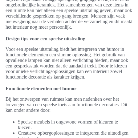
ongebruikelijke keramiek. Het samenbrengen van deze items in
een ruimte kan niet alleen een speelse uitstraling geven, maar ook
verschillende gesprekken op gang brengen. Mensen zijn vaak
nieuwsgierig naar de verhalen achter de verzameling en dit maakt
het interieur nog meer persoonlijk.
Design tips voor een speelse uitstraling
Voor een speelse uitstraling biedt het integreren van humor in
functionele elementen een slimme oplossing. Het gebruik van
opvallende lampen kan niet alleen verlichting bieden, maar ook
een gespreksstuk worden dat de aandacht trekt. Door te kiezen
voor unieke verlichtingsoplossingen kan een interieur zowel
functionele decoratie als karakter krijgen.
Functionele elementen met humor
Bij het ontwerpen van ruimtes kan men nadenken over het
toevoegen van een speelse toets aan functionele decoraties. Dit
kan onder andere door:
Speelse meubels in ongewone vormen of kleuren te
kiezen.
Creatieve opbergoplossingen te integreren die uitnodigen