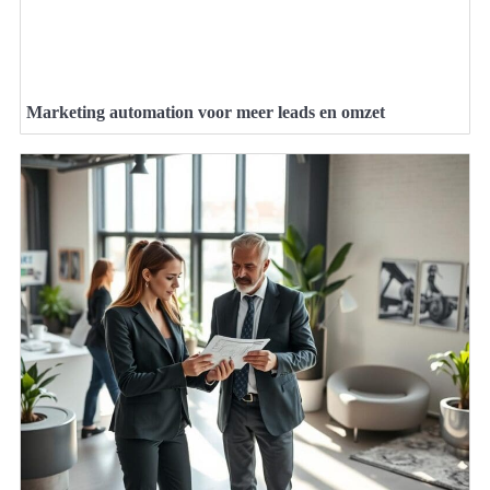
Marketing automation voor meer leads en omzet