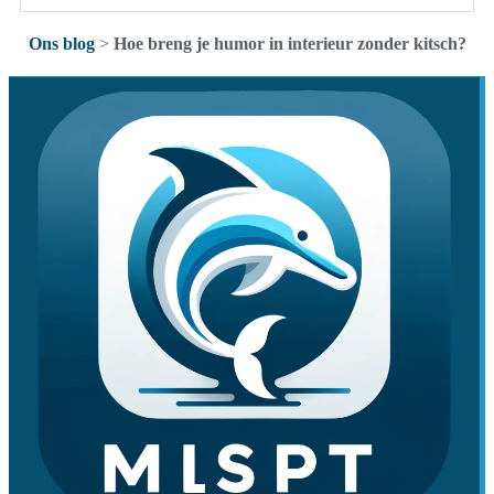
Ons blog
>
Hoe breng je humor in interieur zonder kitsch?