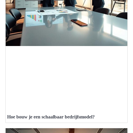
Hoe bouw je een schaalbaar bedrijfsmodel?