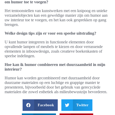
om humor toe te voegen?
Het tentoonstellen van kunstwerken met een knipoog en unieke
verzamelobjecten kan een geweldige manier zijn om humor aan
uw interieur toe te voegen, en het kan ook gesprekken op gang
brengen.
Welke design tips zijn er voor een speelse uitstraling?
U kunt humor integreren in functionele elementen door
opvallende lampen of meubels te kiezen en door verrassende
elementen in inbouwdesign, zoals creatieve boekenkasten of
speelse indelingen.
Hoe kan ik humor combineren met duurzaamheid in mijn
interieur?
Humor kan worden gecombineerd met duurzaamheid door
duurzame materialen op een luchtige en grappige manier te
presenteren, bijvoorbeeld door het gebruik van gerecyclede
materialen die zowel esthetiek als milieubewustzijn bevorderen.
Facebook
Twitter