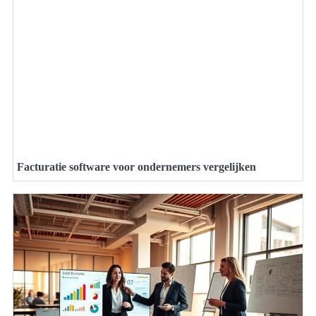
Facturatie software voor ondernemers vergelijken