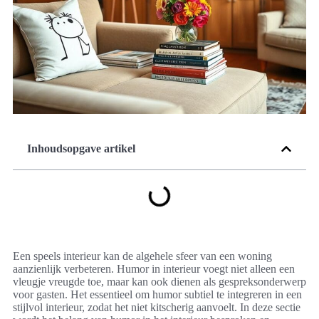
Inhoudsopgave artikel
Een speels interieur kan de algehele sfeer van een woning
aanzienlijk verbeteren. Humor in interieur voegt niet alleen een
vleugje vreugde toe, maar kan ook dienen als gespreksonderwerp
voor gasten. Het essentieel om humor subtiel te integreren in een
stijlvol interieur, zodat het niet kitscherig aanvoelt. In deze sectie