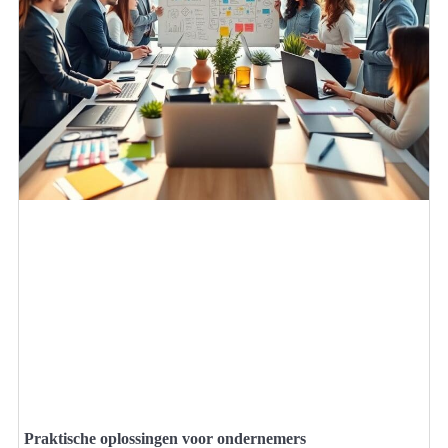
Praktische oplossingen voor ondernemers