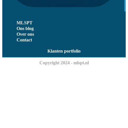
MLSPT
Ons blog
Over ons
Contact
Klanten portfolio
Copyright 2024 - mlspt.nl