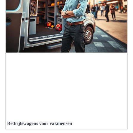
Bedrijfswagens voor vakmensen