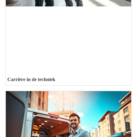
Carrière in de techniek