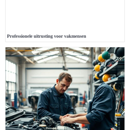
Professionele uitrusting voor vakmensen