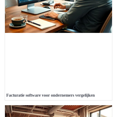
Facturatie software voor ondernemers vergelijken