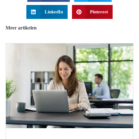
LinkedIn
Pinterest
Meer artikelen