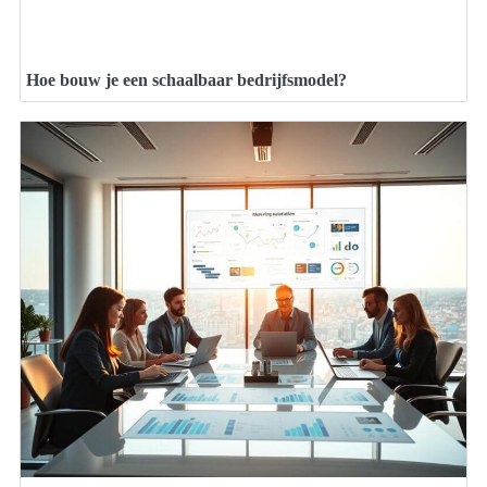
Hoe bouw je een schaalbaar bedrijfsmodel?