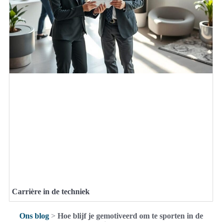
Carrière in de techniek
Ons blog
>
Hoe blijf je gemotiveerd om te sporten in de