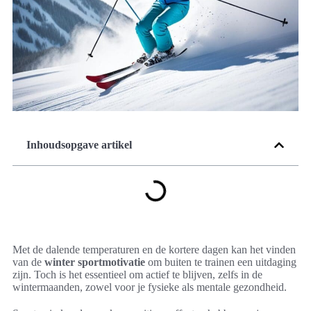
Inhoudsopgave artikel
Met de dalende temperaturen en de kortere dagen kan het vinden
van de
winter sportmotivatie
om buiten te trainen een uitdaging
zijn. Toch is het essentieel om actief te blijven, zelfs in de
wintermaanden, zowel voor je fysieke als mentale gezondheid.