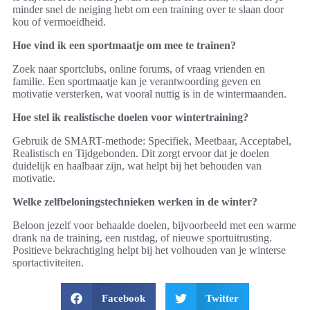
minder snel de neiging hebt om een training over te slaan door
kou of vermoeidheid.
Hoe vind ik een sportmaatje om mee te trainen?
Zoek naar sportclubs, online forums, of vraag vrienden en
familie. Een sportmaatje kan je verantwoording geven en
motivatie versterken, wat vooral nuttig is in de wintermaanden.
Hoe stel ik realistische doelen voor wintertraining?
Gebruik de SMART-methode: Specifiek, Meetbaar, Acceptabel,
Realistisch en Tijdgebonden. Dit zorgt ervoor dat je doelen
duidelijk en haalbaar zijn, wat helpt bij het behouden van
motivatie.
Welke zelfbeloningstechnieken werken in de winter?
Beloon jezelf voor behaalde doelen, bijvoorbeeld met een warme
drank na de training, een rustdag, of nieuwe sportuitrusting.
Positieve bekrachtiging helpt bij het volhouden van je winterse
sportactiviteiten.
Facebook
Twitter