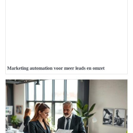
Marketing automation voor meer leads en omzet