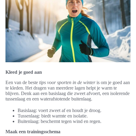
Kleed je goed aan
Een van de beste
tips voor sporten in de winter
is om je goed aan
te kleden. Het dragen van meerdere lagen helpt je warm te
blijven. Denk aan een basislaag die zweet afvoert, een isolerende
tussenlaag en een waterafstotende buitenlaag.
Basislaag: voert zweet af en houdt je droog.
Tussenlaag: biedt warmte en isolatie.
Buitenlaag: beschermt tegen wind en regen.
Maak een trainingsschema