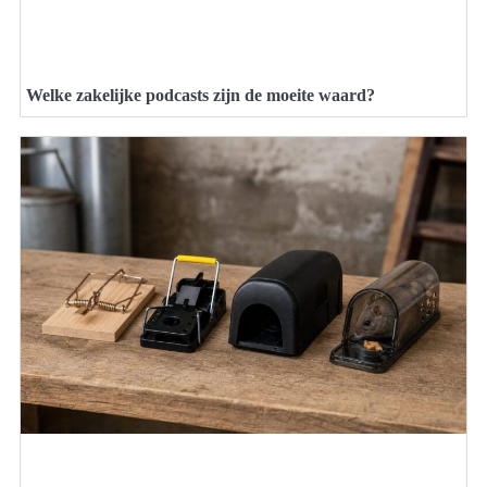
Welke zakelijke podcasts zijn de moeite waard?