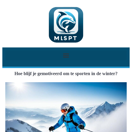
Hoe blijf je gemotiveerd om te sporten in de winter?