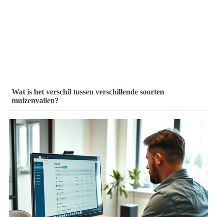
Wat is het verschil tussen verschillende soorten
muizenvallen?