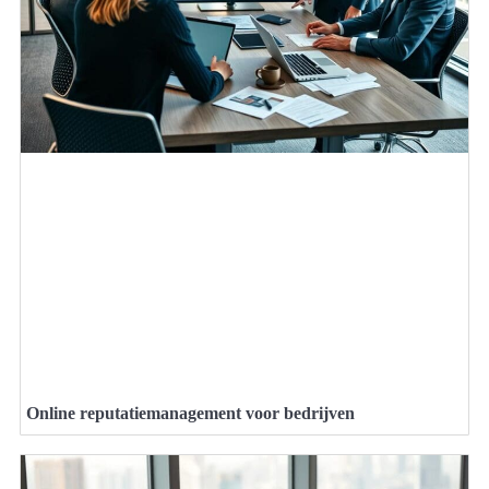
Online reputatiemanagement voor bedrijven