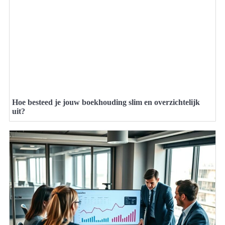
Hoe besteed je jouw boekhouding slim en overzichtelijk
uit?