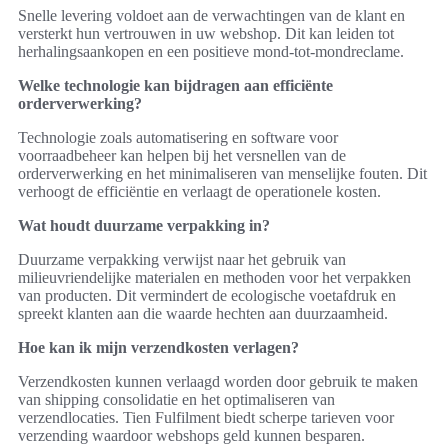
Snelle levering voldoet aan de verwachtingen van de klant en
versterkt hun vertrouwen in uw webshop. Dit kan leiden tot
herhalingsaankopen en een positieve mond-tot-mondreclame.
Welke technologie kan bijdragen aan efficiënte
orderverwerking?
Technologie zoals automatisering en software voor
voorraadbeheer kan helpen bij het versnellen van de
orderverwerking en het minimaliseren van menselijke fouten. Dit
verhoogt de efficiëntie en verlaagt de operationele kosten.
Wat houdt duurzame verpakking in?
Duurzame verpakking verwijst naar het gebruik van
milieuvriendelijke materialen en methoden voor het verpakken
van producten. Dit vermindert de ecologische voetafdruk en
spreekt klanten aan die waarde hechten aan duurzaamheid.
Hoe kan ik mijn verzendkosten verlagen?
Verzendkosten kunnen verlaagd worden door gebruik te maken
van shipping consolidatie en het optimaliseren van
verzendlocaties. Tien Fulfilment biedt scherpe tarieven voor
verzending waardoor webshops geld kunnen besparen.