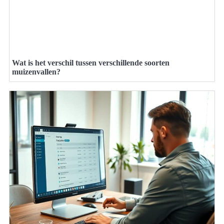
Wat is het verschil tussen verschillende soorten
muizenvallen?