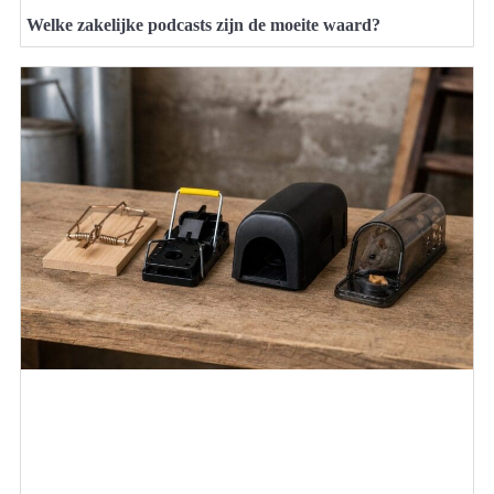
Welke zakelijke podcasts zijn de moeite waard?