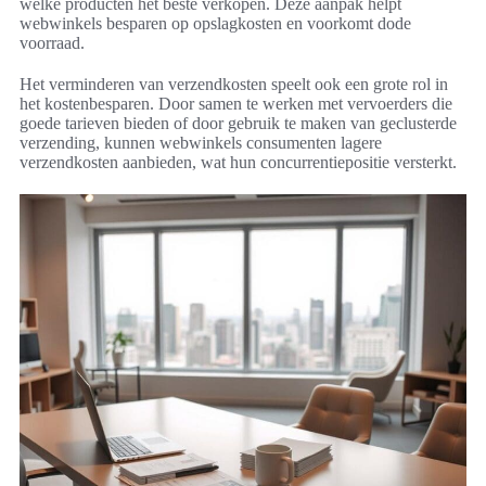
welke producten het beste verkopen. Deze aanpak helpt
webwinkels besparen op opslagkosten en voorkomt dode
voorraad.
Het verminderen van verzendkosten speelt ook een grote rol in
het kostenbesparen. Door samen te werken met vervoerders die
goede tarieven bieden of door gebruik te maken van geclusterde
verzending, kunnen webwinkels consumenten lagere
verzendkosten aanbieden, wat hun concurrentiepositie versterkt.