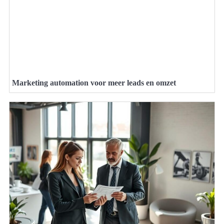
Marketing automation voor meer leads en omzet