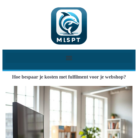
Hoe bespaar je kosten met fulfilment voor je webshop?