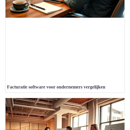
Facturatie software voor ondernemers vergelijken