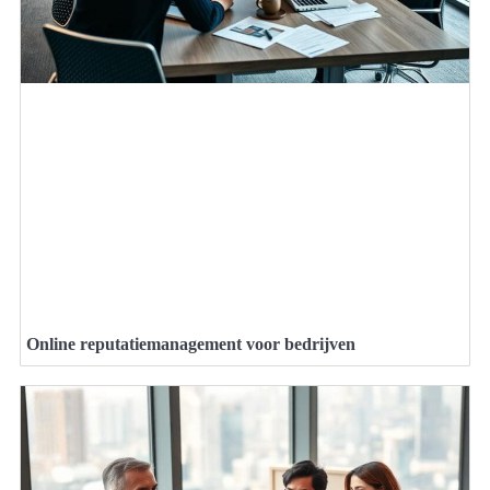
Online reputatiemanagement voor bedrijven