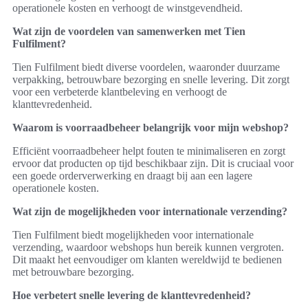
operationele kosten en verhoogt de winstgevendheid.
Wat zijn de voordelen van samenwerken met Tien
Fulfilment?
Tien Fulfilment biedt diverse voordelen, waaronder duurzame
verpakking, betrouwbare bezorging en snelle levering. Dit zorgt
voor een verbeterde klantbeleving en verhoogt de
klanttevredenheid.
Waarom is voorraadbeheer belangrijk voor mijn webshop?
Efficiënt voorraadbeheer helpt fouten te minimaliseren en zorgt
ervoor dat producten op tijd beschikbaar zijn. Dit is cruciaal voor
een goede orderverwerking en draagt bij aan een lagere
operationele kosten.
Wat zijn de mogelijkheden voor internationale verzending?
Tien Fulfilment biedt mogelijkheden voor internationale
verzending, waardoor webshops hun bereik kunnen vergroten.
Dit maakt het eenvoudiger om klanten wereldwijd te bedienen
met betrouwbare bezorging.
Hoe verbetert snelle levering de klanttevredenheid?