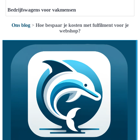
Bedrijfswagens voor vakmensen
Ons blog
>
Hoe bespaar je kosten met fulfilment voor je
webshop?