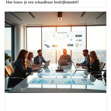
Hoe bouw je een schaalbaar bedrijfsmodel?