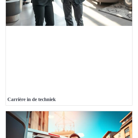
Carrière in de techniek