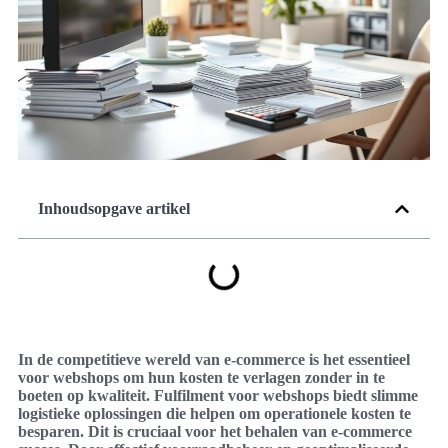
Inhoudsopgave artikel
In de competitieve wereld van e-commerce is het essentieel
voor webshops om hun kosten te verlagen zonder in te
boeten op kwaliteit. Fulfilment voor webshops biedt slimme
logistieke oplossingen die helpen om operationele kosten te
besparen. Dit is cruciaal voor het behalen van e-commerce