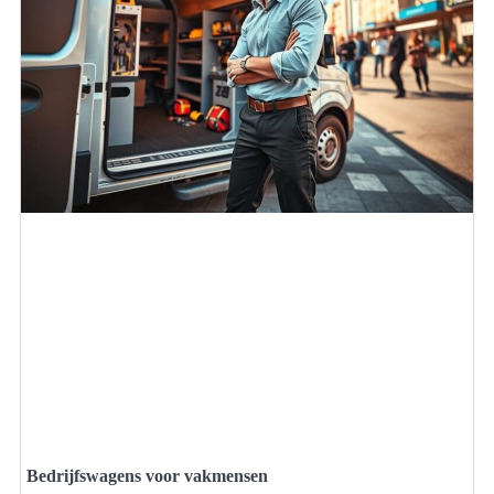
Bedrijfswagens voor vakmensen