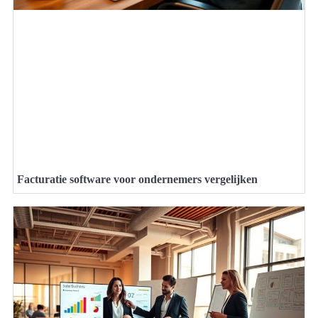
Facturatie software voor ondernemers vergelijken