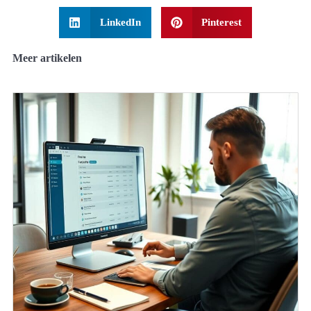
LinkedIn
Pinterest
Meer artikelen