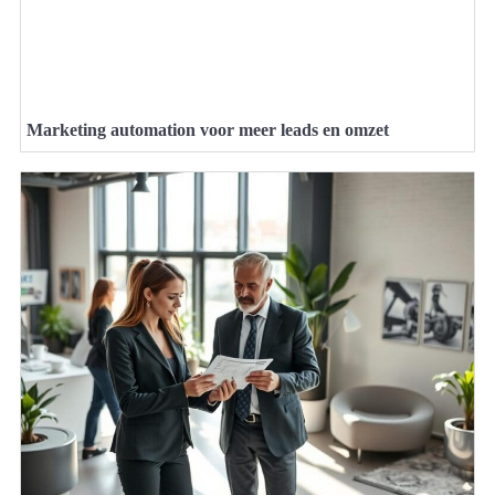
Marketing automation voor meer leads en omzet