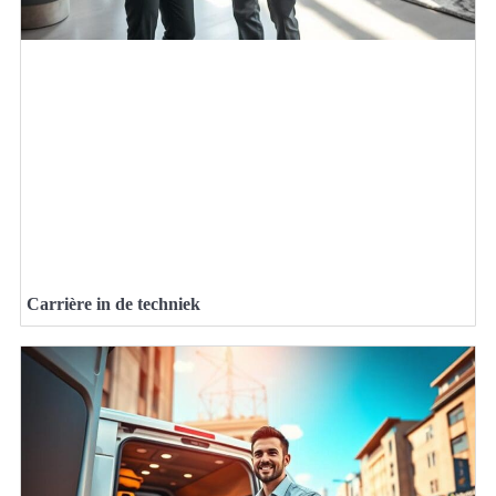
Carrière in de techniek