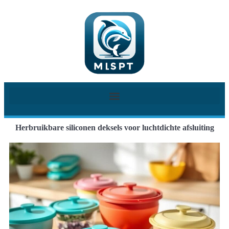
Herbruikbare siliconen deksels voor luchtdichte afsluiting