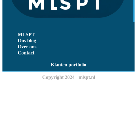
MLSPT
Ons blog
Over ons
Contact
Klanten portfolio
Copyright 2024 - mlspt.nl