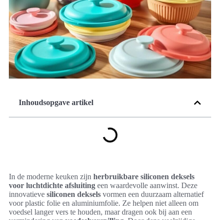
Inhoudsopgave artikel
In de moderne keuken zijn
herbruikbare siliconen deksels
voor luchtdichte afsluiting
een waardevolle aanwinst. Deze
innovatieve
siliconen deksels
vormen een duurzaam alternatief
voor plastic folie en aluminiumfolie. Ze helpen niet alleen om
voedsel langer vers te houden, maar dragen ook bij aan een