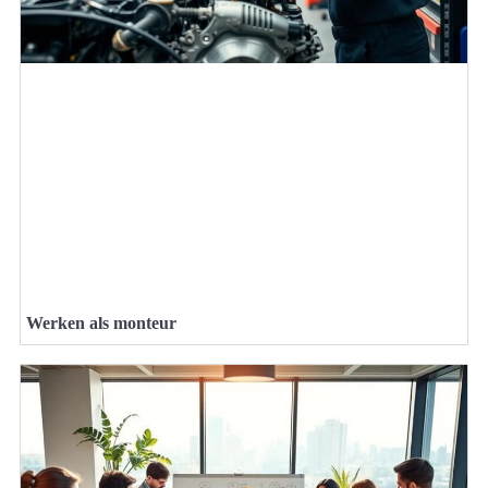
Werken als monteur