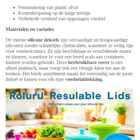
Vermindering van plastic afval
Kostenbesparing op de lange termijn
Verbeterde versheid van opgeslagen voedsel
Materialen en variaties
De meeste
silicone deksels
zijn vervaardigd uit hoogwaardige
siliconen zonder schadelijke chemicaliën, waardoor ze veilig zijn
voor voedselcontact. Ze zijn beschikbaar in verschillende maten
en kleuren, waardoor ze voor een breed scala aan containers
kunnen worden gebruikt. Deze
herbruikbare cover
is niet
alleen praktisch, maar voegt ook een vleugje kleur toe aan de
keuken. Het brede assortiment maakt het eenvoudig om de juiste
deksel te kiezen voor elk type
voedselafdekking.