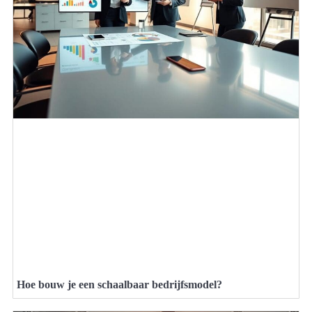
Hoe bouw je een schaalbaar bedrijfsmodel?