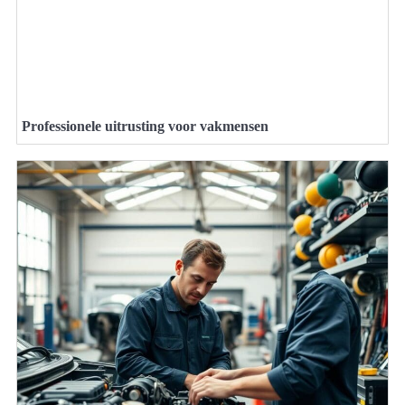
Professionele uitrusting voor vakmensen