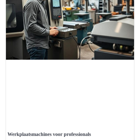
Werkplaatsmachines voor professionals