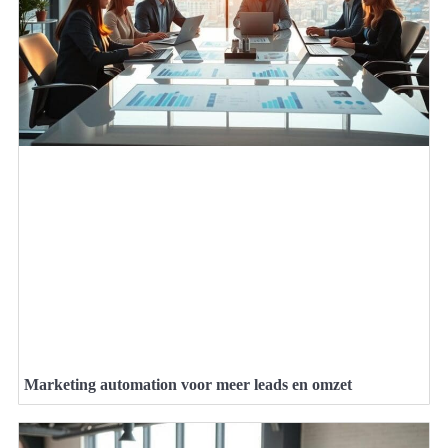
Marketing automation voor meer leads en omzet