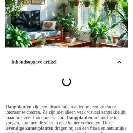
Inhoudsopgave artikel
Hangplanten
zijn een uitstekende manier om een groenere
interieur te creëren. Ze zijn niet alleen vaak visueel aantrekkelijk,
maar ook zeer functioneel. Door
hangplanten
in huis toe te
voegen, kan men de sfeer in elke kamer verbeteren. Deze
levendige kamerplanten
dragen bij aan een frisse en natuurlijke