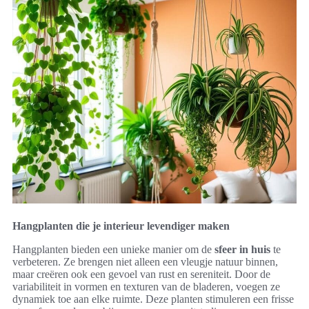
Hangplanten die je interieur levendiger maken
Hangplanten bieden een unieke manier om de
sfeer in huis
te
verbeteren. Ze brengen niet alleen een vleugje natuur binnen,
maar creëren ook een gevoel van rust en sereniteit. Door de
variabiliteit in vormen en texturen van de bladeren, voegen ze
dynamiek toe aan elke ruimte. Deze planten stimuleren een frisse