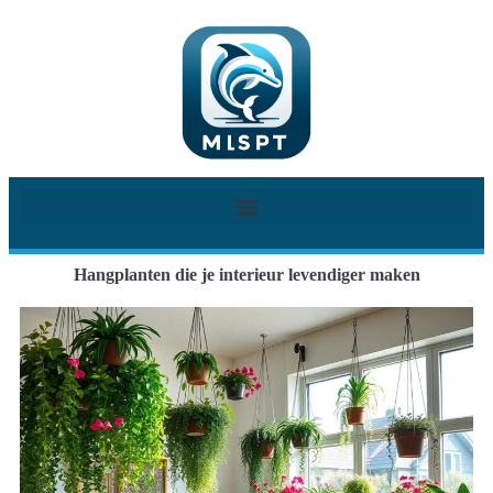
Hangplanten die je interieur levendiger maken