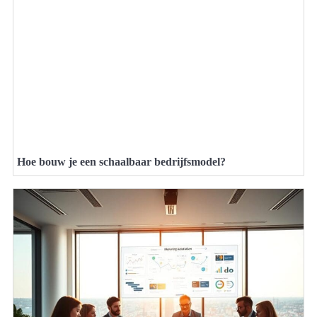
Hoe bouw je een schaalbaar bedrijfsmodel?