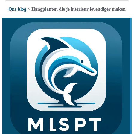
Ons blog
>
Hangplanten die je interieur levendiger maken