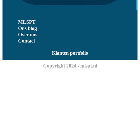
MLSPT
Ons blog
Over ons
Contact
Klanten portfolio
Copyright 2024 - mlspt.nl