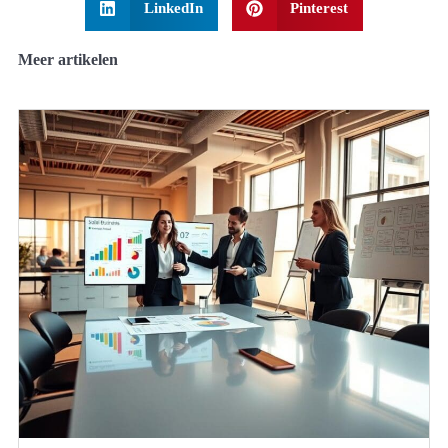
LinkedIn
Pinterest
Meer artikelen