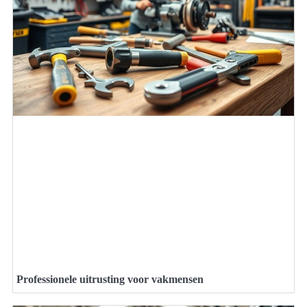
Professionele uitrusting voor vakmensen