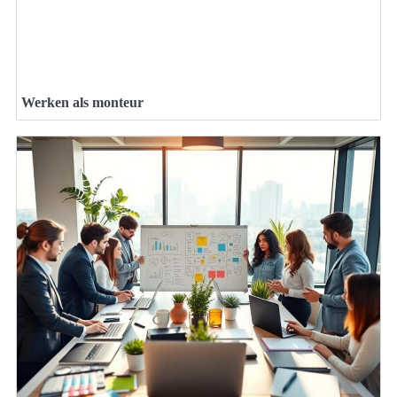
Werken als monteur