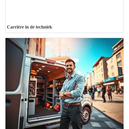
Carrière in de techniek