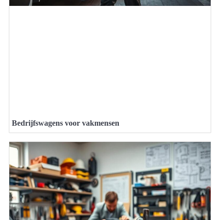
Bedrijfswagens voor vakmensen