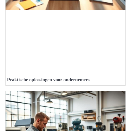
Praktische oplossingen voor ondernemers