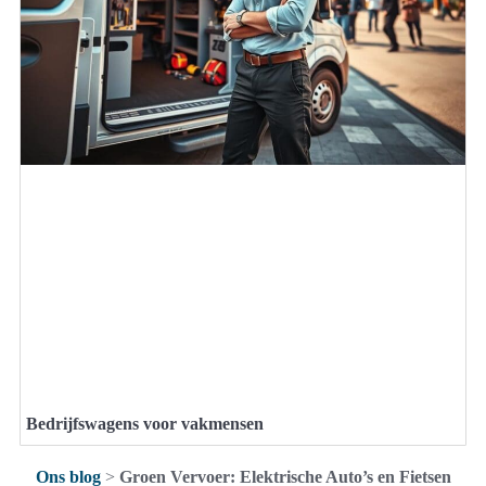
Bedrijfswagens voor vakmensen
Ons blog
>
Groen Vervoer: Elektrische Auto’s en Fietsen