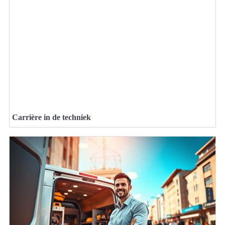
Carrière in de techniek