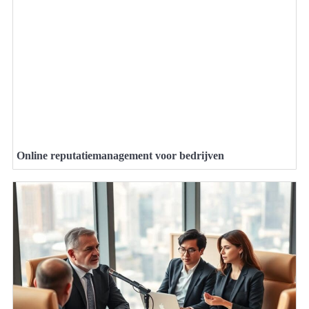
Online reputatiemanagement voor bedrijven