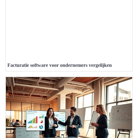
Facturatie software voor ondernemers vergelijken