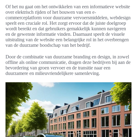
Of het nu gaat om het ontwikkelen van een informatieve website
over elektrisch rijden of het bouwen van een e-
commerceplatform voor duurzame vervoersmiddelen, webdesign
speelt een cruciale rol. Het zorgt ervoor dat de juiste doelgroep
wordt bereikt en dat gebruikers gemakkelijk kunnen navigeren
en de gewenste informatie vinden. Daarnaast speelt de visuele
uitstraling van de website een belangrijke rol in het overbrengen
van de duurzame boodschap van het bedrijf.
Door de combinatie van duurzame branding en design, in zowel
offline als online communicatie, dragen deze bedrijven bij aan de
bevordering van groen vervoer en de transitie naar een
duurzamere en milieuvriendelijkere samenleving.