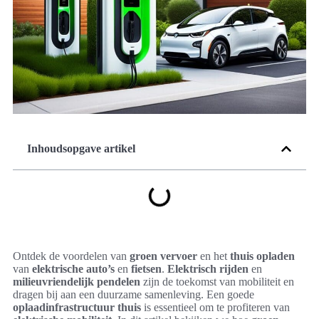
Inhoudsopgave artikel
Ontdek de voordelen van
groen vervoer
en het
thuis opladen
van
elektrische auto’s
en
fietsen
.
Elektrisch rijden
en
milieuvriendelijk pendelen
zijn de toekomst van mobiliteit en
dragen bij aan een duurzame samenleving. Een goede
oplaadinfrastructuur thuis
is essentieel om te profiteren van