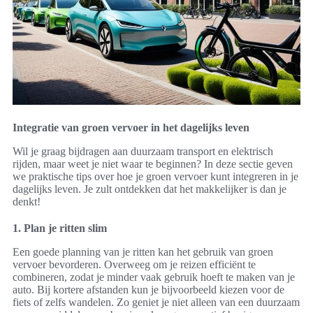
Integratie van groen vervoer in het dagelijks leven
Wil je graag bijdragen aan duurzaam transport en elektrisch
rijden, maar weet je niet waar te beginnen? In deze sectie geven
we praktische tips over hoe je groen vervoer kunt integreren in je
dagelijks leven. Je zult ontdekken dat het makkelijker is dan je
denkt!
1. Plan je ritten slim
Een goede planning van je ritten kan het gebruik van groen
vervoer bevorderen. Overweeg om je reizen efficiënt te
combineren, zodat je minder vaak gebruik hoeft te maken van je
auto. Bij kortere afstanden kun je bijvoorbeeld kiezen voor de
fiets of zelfs wandelen. Zo geniet je niet alleen van een duurzaam