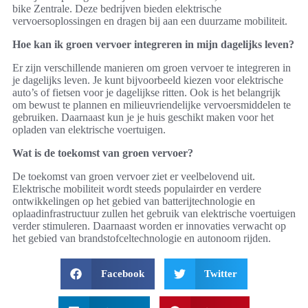
bike Zentrale. Deze bedrijven bieden elektrische
vervoersoplossingen en dragen bij aan een duurzame mobiliteit.
Hoe kan ik groen vervoer integreren in mijn dagelijks leven?
Er zijn verschillende manieren om groen vervoer te integreren in
je dagelijks leven. Je kunt bijvoorbeeld kiezen voor elektrische
auto’s of fietsen voor je dagelijkse ritten. Ook is het belangrijk
om bewust te plannen en milieuvriendelijke vervoersmiddelen te
gebruiken. Daarnaast kun je je huis geschikt maken voor het
opladen van elektrische voertuigen.
Wat is de toekomst van groen vervoer?
De toekomst van groen vervoer ziet er veelbelovend uit.
Elektrische mobiliteit wordt steeds populairder en verdere
ontwikkelingen op het gebied van batterijtechnologie en
oplaadinfrastructuur zullen het gebruik van elektrische voertuigen
verder stimuleren. Daarnaast worden er innovaties verwacht op
het gebied van brandstofceltechnologie en autonoom rijden.
Facebook
Twitter