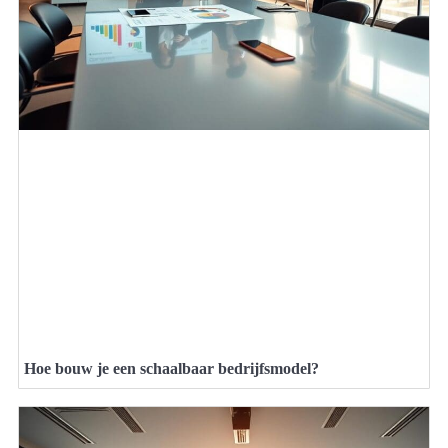
Hoe bouw je een schaalbaar bedrijfsmodel?