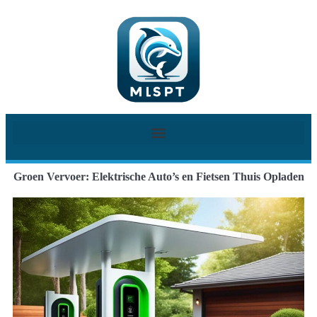
Groen Vervoer: Elektrische Auto’s en Fietsen Thuis Opladen