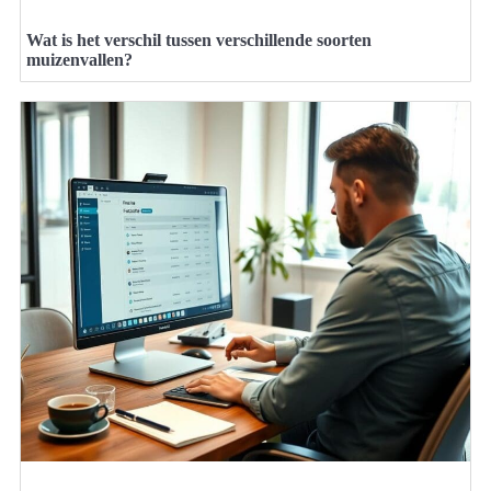
Wat is het verschil tussen verschillende soorten
muizenvallen?