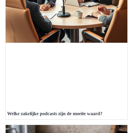
Welke zakelijke podcasts zijn de moeite waard?