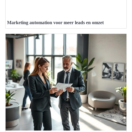
Marketing automation voor meer leads en omzet