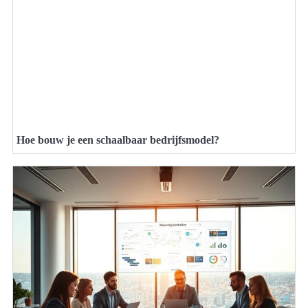
Hoe bouw je een schaalbaar bedrijfsmodel?