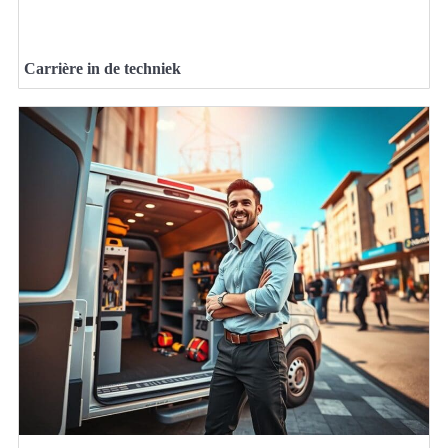
Carrière in de techniek