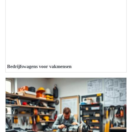
Bedrijfswagens voor vakmensen