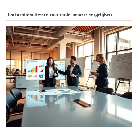
Facturatie software voor ondernemers vergelijken