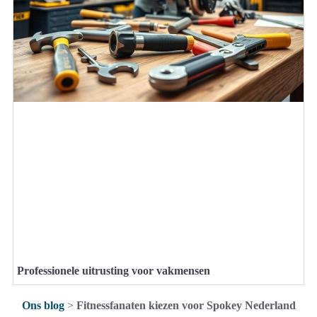
Professionele uitrusting voor vakmensen
Ons blog
>
Fitnessfanaten kiezen voor Spokey Nederland