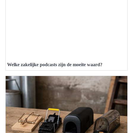
Welke zakelijke podcasts zijn de moeite waard?