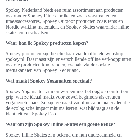
Spokey Nederland biedt een ruim assortiment aan producten,
waaronder Spokey Fitness artikelen zoals yogamatten en
fitnessaccessoires, Spokey Outdoor producten zoals tents en
Nordic walking materialen, en Spokey Skates waaronder inline
skates en rolschaatsen.
Waar kan ik Spokey producten kopen?
Spokey producten zijn beschikbaar via de officiële webshop
spokey.nl. Daarnaast zijn er verschillende offline verkooppunten
waar je producten kunt vinden, evenals via de sociale
mediakanalen van Spokey Nederland.
Wat maakt Spokey Yogamatten speciaal?
Spokey Yogamatten zijn ontworpen met het oog op comfort en
grip, wat ze ideaal maakt voor zowel beginners als ervaren
yogabeoefenaars. Ze zijn gemaakt van duurzame materialen die
de ecologische impact minimaliseren, wat bijdraagt aan de
identiteit van Spokey Eco.
Waarom zijn Spokey Inline Skates een goede keuze?
Spokey Inline Skates zijn bekend om hun duurzaamheid en