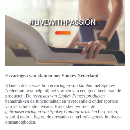
Ervaringen van klanten met Spokey Nederland
Klanten delen vaak hun
ervaringen van klanten
met Spokey
Nederland, wat helpt bij het vormen van een goed beeld van de
producten. De
recensies van Spokey Fitness producten
benadrukken de functionaliteit en tevredenheid onder sporters
van verschillende niveaus. Bovendien worden de
gebruikservaringen van Spokey Outdoor artikelen
besproken,
waarbij nadruk ligt op de prestaties en gebruiksgemak in diverse
omstandigheden.