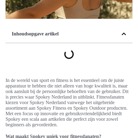
Inhoudsopgave artikel
In de wereld van sport en fitness is het essentieel om de juiste
apparatuur te hebben die niet alleen van hoge kwaliteit is, maar
ook aansluit bij de persoonlijke behoeften van de gebruiker. Dit
is precies waar Spokey Nederland in uitblinkt. Fitnessfanaten
kiezen voor Spokey Nederland vanwege het uitgebreide
assortiment aan Spokey Fitness en Spokey Outdoor producten.
Met een focus op innovatie en gebruiksvriendelijkheid biedt
Spokey een scala aan artikelen die perfect zijn voor zowel
beginners als gevorderden.
Wat maakt Spokey uniek voor fitnessfanaten?