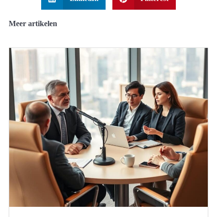
Meer artikelen