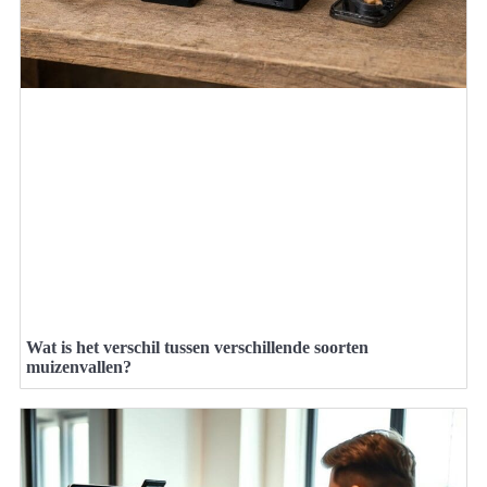
Wat is het verschil tussen verschillende soorten
muizenvallen?