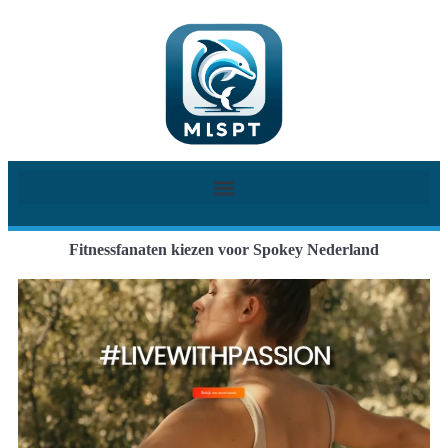
Fitnessfanaten kiezen voor Spokey Nederland