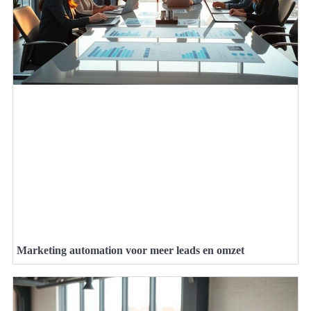
Marketing automation voor meer leads en omzet