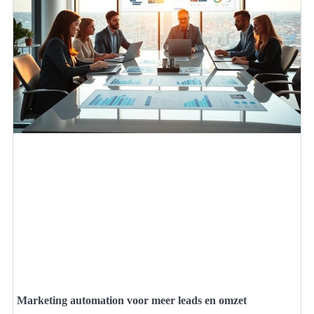
Marketing automation voor meer leads en omzet