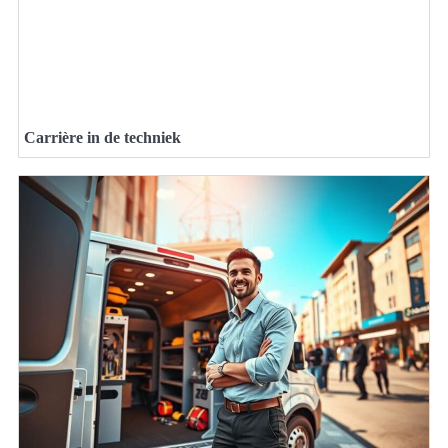
Carrière in de techniek