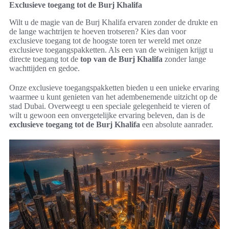
Exclusieve toegang tot de Burj Khalifa
Wilt u de magie van de Burj Khalifa ervaren zonder de drukte en
de lange wachtrijen te hoeven trotseren? Kies dan voor
exclusieve toegang tot de hoogste toren ter wereld met onze
exclusieve toegangspakketten. Als een van de weinigen krijgt u
directe toegang tot de
top van de Burj Khalifa
zonder lange
wachttijden en gedoe.
Onze exclusieve toegangspakketten bieden u een unieke ervaring
waarmee u kunt genieten van het adembenemende uitzicht op de
stad Dubai. Overweegt u een speciale gelegenheid te vieren of
wilt u gewoon een onvergetelijke ervaring beleven, dan is de
exclusieve toegang tot de Burj Khalifa
een absolute aanrader.