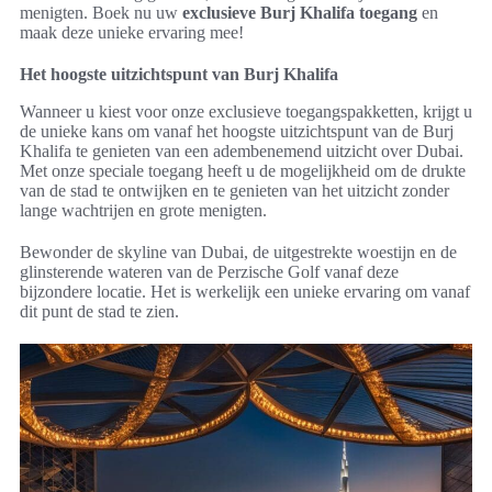
menigten. Boek nu uw
exclusieve Burj Khalifa toegang
en
maak deze unieke ervaring mee!
Het hoogste uitzichtspunt van Burj Khalifa
Wanneer u kiest voor onze exclusieve toegangspakketten, krijgt u
de unieke kans om vanaf het hoogste uitzichtspunt van de Burj
Khalifa te genieten van een adembenemend uitzicht over Dubai.
Met onze speciale toegang heeft u de mogelijkheid om de drukte
van de stad te ontwijken en te genieten van het uitzicht zonder
lange wachtrijen en grote menigten.
Bewonder de skyline van Dubai, de uitgestrekte woestijn en de
glinsterende wateren van de Perzische Golf vanaf deze
bijzondere locatie. Het is werkelijk een unieke ervaring om vanaf
dit punt de stad te zien.