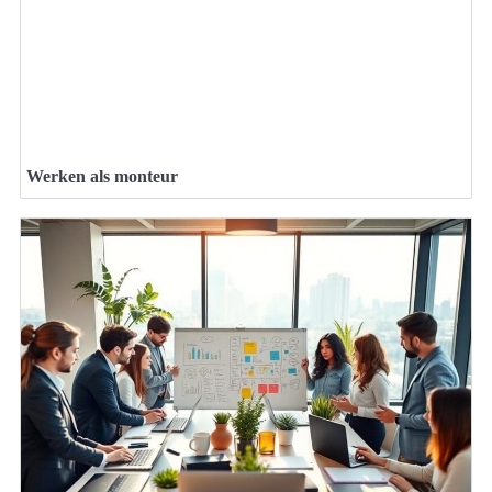
Werken als monteur