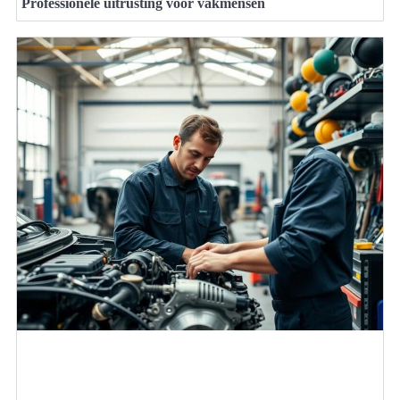
Professionele uitrusting voor vakmensen