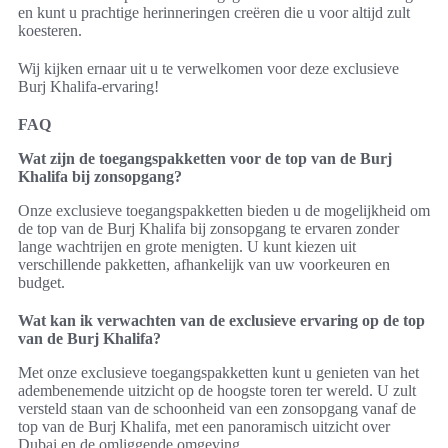
en kunt u prachtige herinneringen creëren die u voor altijd zult
koesteren.
Wij kijken ernaar uit u te verwelkomen voor deze exclusieve
Burj Khalifa-ervaring!
FAQ
Wat zijn de toegangspakketten voor de top van de Burj
Khalifa bij zonsopgang?
Onze exclusieve toegangspakketten bieden u de mogelijkheid om
de top van de Burj Khalifa bij zonsopgang te ervaren zonder
lange wachtrijen en grote menigten. U kunt kiezen uit
verschillende pakketten, afhankelijk van uw voorkeuren en
budget.
Wat kan ik verwachten van de exclusieve ervaring op de top
van de Burj Khalifa?
Met onze exclusieve toegangspakketten kunt u genieten van het
adembenemende uitzicht op de hoogste toren ter wereld. U zult
versteld staan van de schoonheid van een zonsopgang vanaf de
top van de Burj Khalifa, met een panoramisch uitzicht over
Dubai en de omliggende omgeving.