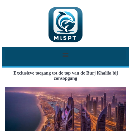
Exclusieve toegang tot de top van de Burj Khalifa bij
zonsopgang