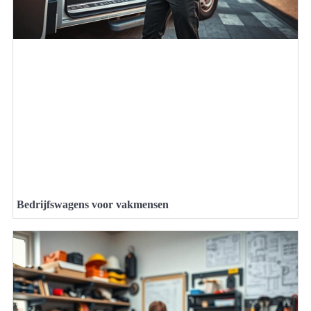
Bedrijfswagens voor vakmensen