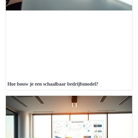
Hoe bouw je een schaalbaar bedrijfsmodel?