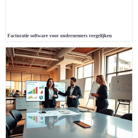
Facturatie software voor ondernemers vergelijken