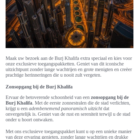
Maak uw bezoek aan de Burj Khalifa extra speciaal en kies voor
onze exclusieve toegangspakketten. Geniet van dit iconische
uitzichtpunt zonder lange wachtrijen en grote menigten en creëer
prachtige herinneringen die u nooit zult vergeten.
Zonsopgang bij de Burj Khalifa
Ervaar de betoverende schoonheid van een
zonsopgang bij de
Burj Khalifa
. Met de eerste zonnestralen die de stad verlichten,
krijgt u een
adembenemend panoramisch uitzicht
dat
onvergetelijk is. Geniet van de rust en sereniteit terwijl u de stad
onder u hoort ontwaken.
Met ons exclusieve toegangspakket kunt u op een unieke manier
van deze ervaring genieten, zonder lange wachtrijen en drukke