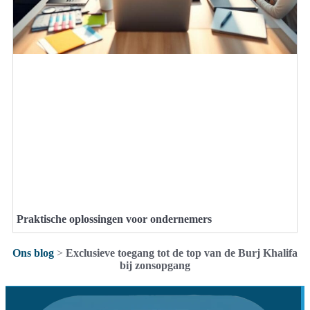
Praktische oplossingen voor ondernemers
Ons blog
>
Exclusieve toegang tot de top van de Burj Khalifa
bij zonsopgang