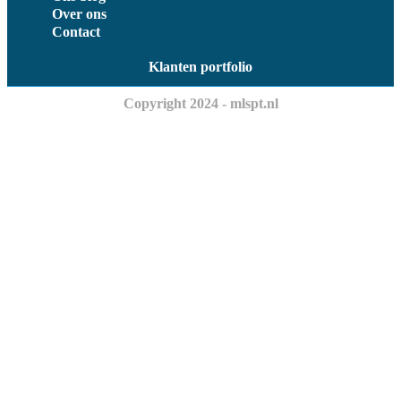
Over ons
Contact
Klanten portfolio
Copyright 2024 - mlspt.nl