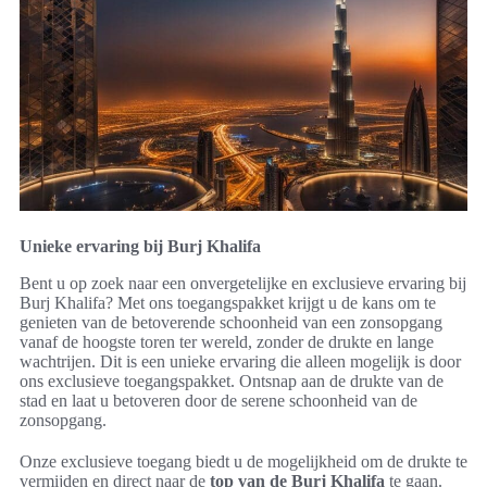
Unieke ervaring bij Burj Khalifa
Bent u op zoek naar een onvergetelijke en exclusieve ervaring bij
Burj Khalifa? Met ons toegangspakket krijgt u de kans om te
genieten van de betoverende schoonheid van een zonsopgang
vanaf de hoogste toren ter wereld, zonder de drukte en lange
wachtrijen. Dit is een unieke ervaring die alleen mogelijk is door
ons exclusieve toegangspakket. Ontsnap aan de drukte van de
stad en laat u betoveren door de serene schoonheid van de
zonsopgang.
Onze exclusieve toegang biedt u de mogelijkheid om de drukte te
vermijden en direct naar de
top van de Burj Khalifa
te gaan.