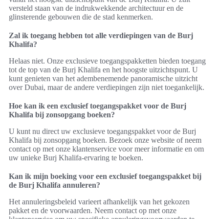
versteld staan van de indrukwekkende architectuur en de
glinsterende gebouwen die de stad kenmerken.
Zal ik toegang hebben tot alle verdiepingen van de Burj
Khalifa?
Helaas niet. Onze exclusieve toegangspakketten bieden toegang
tot de top van de Burj Khalifa en het hoogste uitzichtspunt. U
kunt genieten van het adembenemende panoramische uitzicht
over Dubai, maar de andere verdiepingen zijn niet toegankelijk.
Hoe kan ik een exclusief toegangspakket voor de Burj
Khalifa bij zonsopgang boeken?
U kunt nu direct uw exclusieve toegangspakket voor de Burj
Khalifa bij zonsopgang boeken. Bezoek onze website of neem
contact op met onze klantenservice voor meer informatie en om
uw unieke Burj Khalifa-ervaring te boeken.
Kan ik mijn boeking voor een exclusief toegangspakket bij
de Burj Khalifa annuleren?
Het annuleringsbeleid varieert afhankelijk van het gekozen
pakket en de voorwaarden. Neem contact op met onze