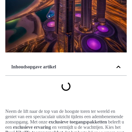
Inhoudsopgave artikel
Neem de lift naar de top van de hoogste toren ter wereld en
geniet van een spectaculair uitzicht tijdens een adembenemende
zonsopgang. Met onze
exclusieve toegangspakketten
beleeft u
een
exclusieve ervaring
en vermijdt u de wachtrijen. Kies het