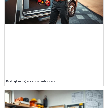
Bedrijfswagens voor vakmensen