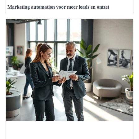
Marketing automation voor meer leads en omzet