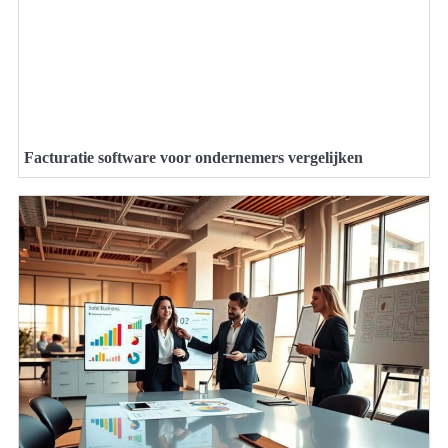
Facturatie software voor ondernemers vergelijken