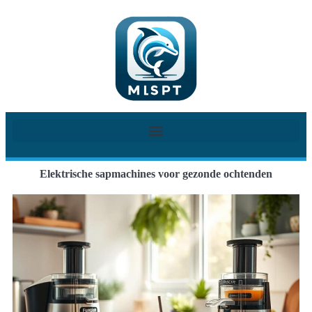
Elektrische sapmachines voor gezonde ochtenden