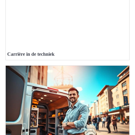
Carrière in de techniek