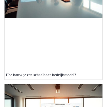
Hoe bouw je een schaalbaar bedrijfsmodel?