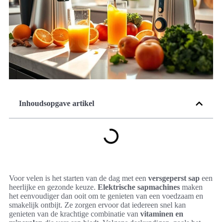
Inhoudsopgave artikel
Voor velen is het starten van de dag met een
versgeperst sap
een
heerlijke en gezonde keuze.
Elektrische sapmachines
maken
het eenvoudiger dan ooit om te genieten van een voedzaam en
smakelijk ontbijt. Ze zorgen ervoor dat iedereen snel kan
genieten van de krachtige combinatie van
vitaminen en