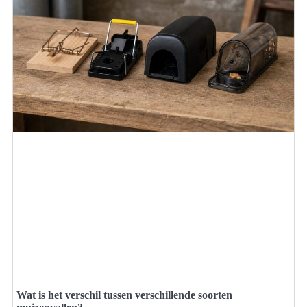
Wat is het verschil tussen verschillende soorten