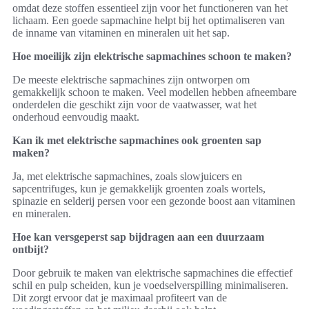
omdat deze stoffen essentieel zijn voor het functioneren van het
lichaam. Een goede sapmachine helpt bij het optimaliseren van
de inname van vitaminen en mineralen uit het sap.
Hoe moeilijk zijn elektrische sapmachines schoon te maken?
De meeste elektrische sapmachines zijn ontworpen om
gemakkelijk schoon te maken. Veel modellen hebben afneembare
onderdelen die geschikt zijn voor de vaatwasser, wat het
onderhoud eenvoudig maakt.
Kan ik met elektrische sapmachines ook groenten sap
maken?
Ja, met elektrische sapmachines, zoals slowjuicers en
sapcentrifuges, kun je gemakkelijk groenten zoals wortels,
spinazie en selderij persen voor een gezonde boost aan vitaminen
en mineralen.
Hoe kan versgeperst sap bijdragen aan een duurzaam
ontbijt?
Door gebruik te maken van elektrische sapmachines die effectief
schil en pulp scheiden, kun je voedselverspilling minimaliseren.
Dit zorgt ervoor dat je maximaal profiteert van de