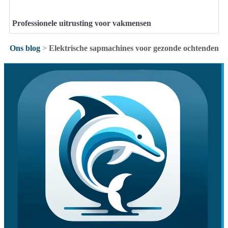
Professionele uitrusting voor vakmensen
Ons blog
>
Elektrische sapmachines voor gezonde ochtenden