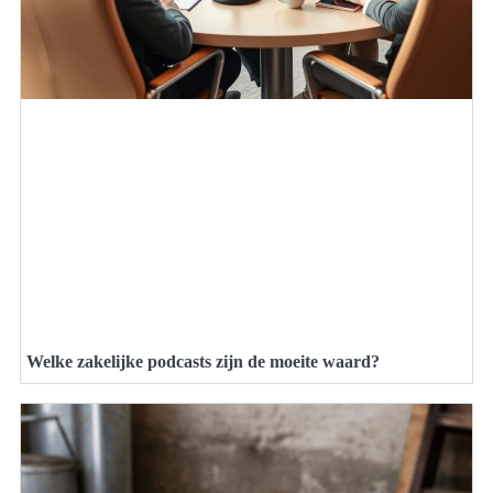
Welke zakelijke podcasts zijn de moeite waard?