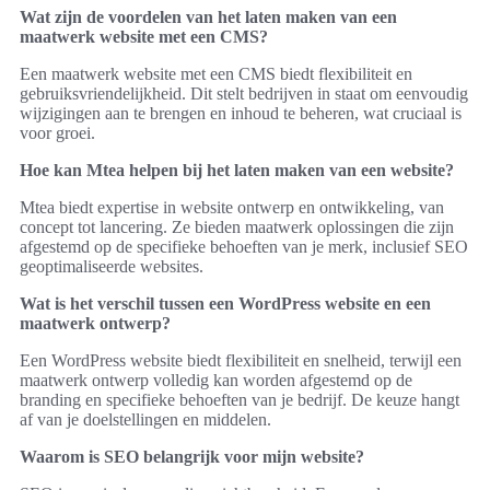
Wat zijn de voordelen van het laten maken van een
maatwerk website met een CMS?
Een maatwerk website met een CMS biedt flexibiliteit en
gebruiksvriendelijkheid. Dit stelt bedrijven in staat om eenvoudig
wijzigingen aan te brengen en inhoud te beheren, wat cruciaal is
voor groei.
Hoe kan Mtea helpen bij het laten maken van een website?
Mtea biedt expertise in website ontwerp en ontwikkeling, van
concept tot lancering. Ze bieden maatwerk oplossingen die zijn
afgestemd op de specifieke behoeften van je merk, inclusief SEO
geoptimaliseerde websites.
Wat is het verschil tussen een WordPress website en een
maatwerk ontwerp?
Een WordPress website biedt flexibiliteit en snelheid, terwijl een
maatwerk ontwerp volledig kan worden afgestemd op de
branding en specifieke behoeften van je bedrijf. De keuze hangt
af van je doelstellingen en middelen.
Waarom is SEO belangrijk voor mijn website?