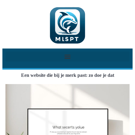
Een website die bij je merk past: zo doe je dat