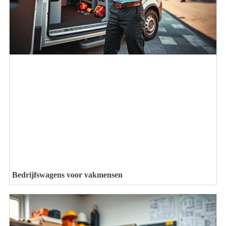
Bedrijfswagens voor vakmensen