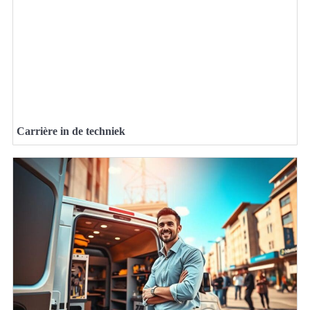
Carrière in de techniek