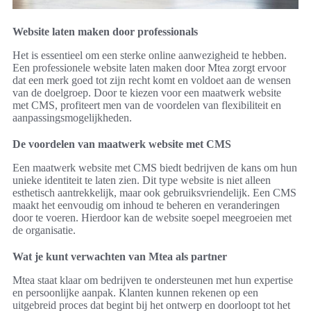
Website laten maken door professionals
Het is essentieel om een sterke online aanwezigheid te hebben.
Een professionele website laten maken door Mtea zorgt ervoor
dat een merk goed tot zijn recht komt en voldoet aan de wensen
van de doelgroep. Door te kiezen voor een maatwerk website
met CMS, profiteert men van de voordelen van flexibiliteit en
aanpassingsmogelijkheden.
De voordelen van maatwerk website met CMS
Een maatwerk website met CMS biedt bedrijven de kans om hun
unieke identiteit te laten zien. Dit type website is niet alleen
esthetisch aantrekkelijk, maar ook gebruiksvriendelijk. Een CMS
maakt het eenvoudig om inhoud te beheren en veranderingen
door te voeren. Hierdoor kan de website soepel meegroeien met
de organisatie.
Wat je kunt verwachten van Mtea als partner
Mtea staat klaar om bedrijven te ondersteunen met hun expertise
en persoonlijke aanpak. Klanten kunnen rekenen op een
uitgebreid proces dat begint bij het ontwerp en doorloopt tot het