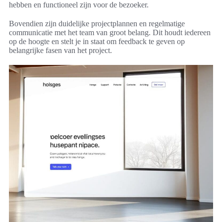
hebben en functioneel zijn voor de bezoeker.
Bovendien zijn duidelijke projectplannen en regelmatige
communicatie met het team van groot belang. Dit houdt iedereen
op de hoogte en stelt je in staat om feedback te geven op
belangrijke fasen van het project.