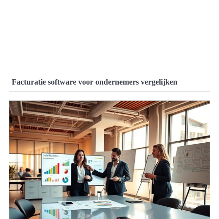
Facturatie software voor ondernemers vergelijken