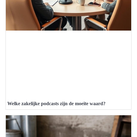
Welke zakelijke podcasts zijn de moeite waard?