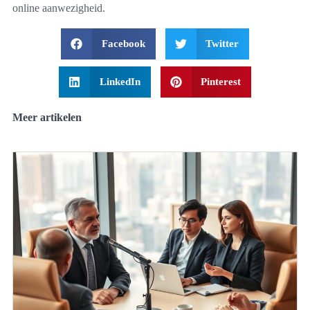
online aanwezigheid.
Facebook
Twitter
LinkedIn
Pinterest
Meer artikelen