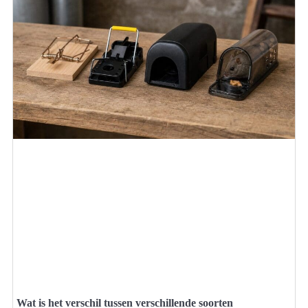
Wat is het verschil tussen verschillende soorten