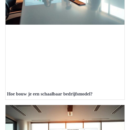
Hoe bouw je een schaalbaar bedrijfsmodel?