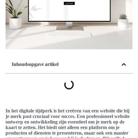
Inhoudsopgave artikel
In het digitale tijdperk is het creëren van een website die bij
je merk past cruciaal voor succes. Een professioneel website
ontwerp en ontwikkeling zijn essentieel om je merk op de
kaart te zetten. Het biedt niet alleen een platform om je
producten of diensten te presenteren, maar ook een manier