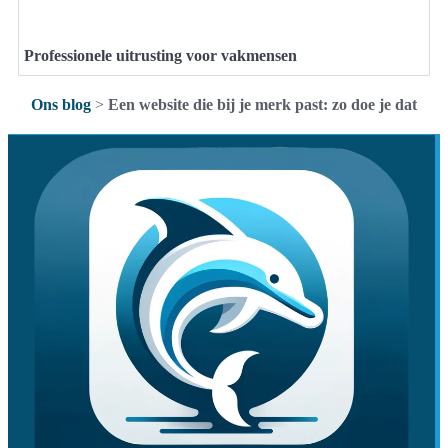
Professionele uitrusting voor vakmensen
Ons blog
>
Een website die bij je merk past: zo doe je dat