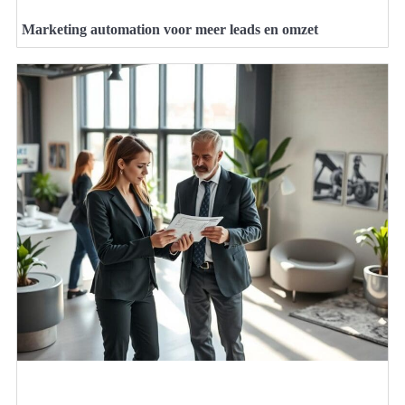
Marketing automation voor meer leads en omzet