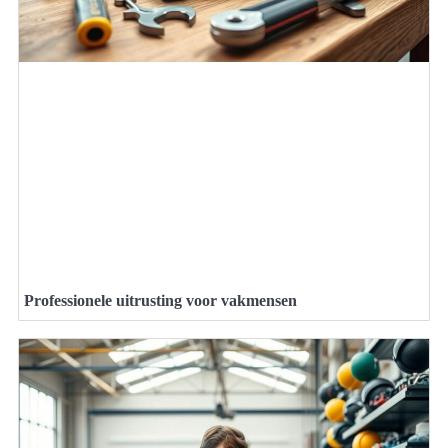
Professionele uitrusting voor vakmensen