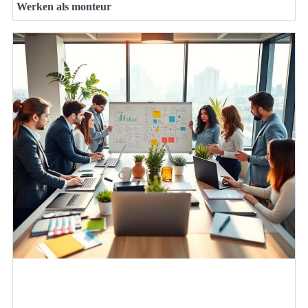
Werken als monteur