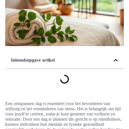
Inhoudsopgave artikel
Een ontspannen dag is essentieel voor het bevorderen van
zelfzorg en het verminderen van stress. Het is belangrijk om tijd
voor jezelf te creëren, zodat je kunt genieten van wellness en
relaxatie. Door een dag te plannen die gericht is op mindfulness,
kunnen individuen hun mentale en fysieke gezondheid