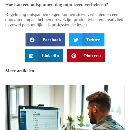
Hoe kan een ontspannen dag mijn leven verbeteren?
Regelmatig ontspannen dagen kunnen stress verlichten en een
duurzame impact hebben op welzijn, productiviteit en creativiteit
in zowel persoonlijke als professionele leven.
Facebook
Twitter
LinkedIn
Pinterest
Meer artikelen