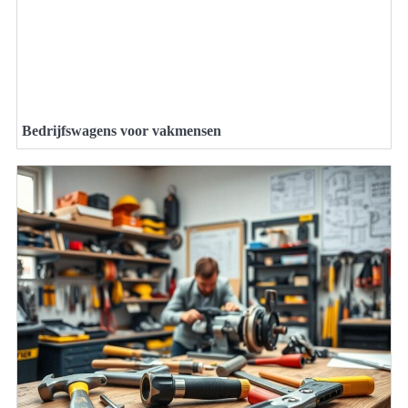
Bedrijfswagens voor vakmensen