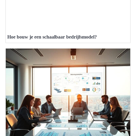
Hoe bouw je een schaalbaar bedrijfsmodel?