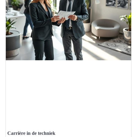
Carrière in de techniek