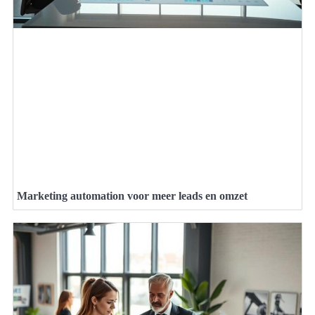
Marketing automation voor meer leads en omzet