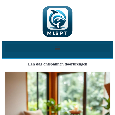
Een dag ontspannen doorbrengen