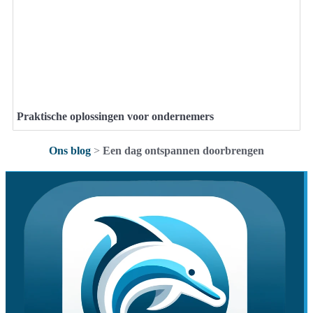
Praktische oplossingen voor ondernemers
Ons blog
>
Een dag ontspannen doorbrengen