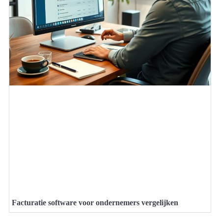
Facturatie software voor ondernemers vergelijken