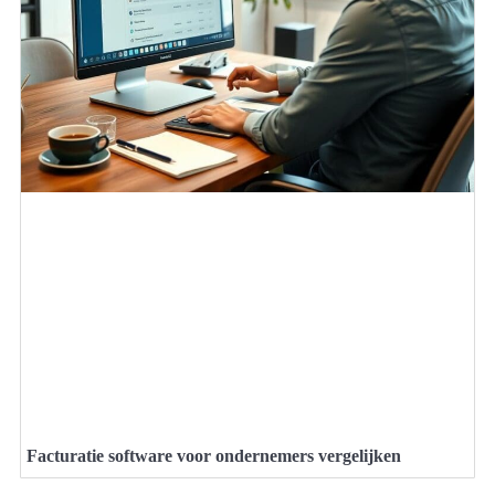
Facturatie software voor ondernemers vergelijken