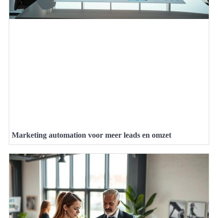
Marketing automation voor meer leads en omzet