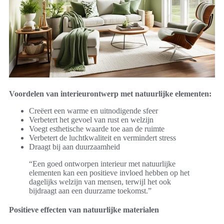
Voordelen van interieurontwerp met natuurlijke elementen:
Creëert een warme en uitnodigende sfeer
Verbetert het gevoel van rust en welzijn
Voegt esthetische waarde toe aan de ruimte
Verbetert de luchtkwaliteit en vermindert stress
Draagt bij aan duurzaamheid
“Een goed ontworpen interieur met natuurlijke
elementen kan een positieve invloed hebben op het
dagelijks welzijn van mensen, terwijl het ook
bijdraagt aan een duurzame toekomst.”
Positieve effecten van natuurlijke materialen