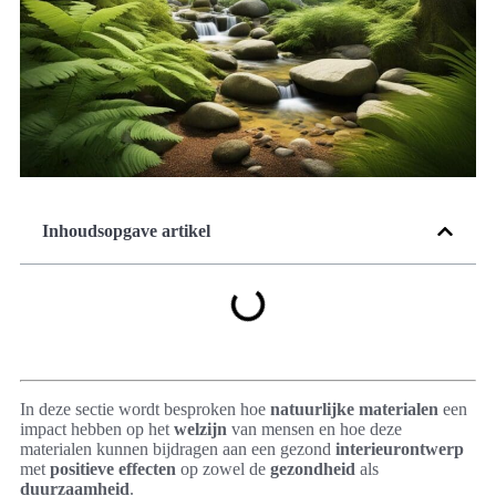
Inhoudsopgave artikel
In deze sectie wordt besproken hoe
natuurlijke materialen
een
impact hebben op het
welzijn
van mensen en hoe deze
materialen kunnen bijdragen aan een gezond
interieurontwerp
met
positieve effecten
op zowel de
gezondheid
als
duurzaamheid
.