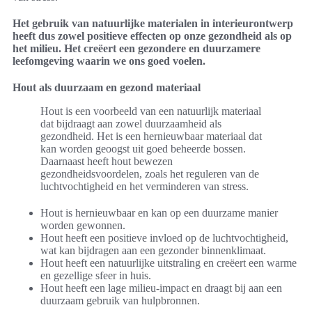
Het gebruik van natuurlijke materialen in interieurontwerp
heeft dus zowel positieve effecten op onze gezondheid als op
het milieu. Het creëert een gezondere en duurzamere
leefomgeving waarin we ons goed voelen.
Hout als duurzaam en gezond materiaal
Hout is een voorbeeld van een natuurlijk materiaal
dat bijdraagt aan zowel duurzaamheid als
gezondheid. Het is een hernieuwbaar materiaal dat
kan worden geoogst uit goed beheerde bossen.
Daarnaast heeft hout bewezen
gezondheidsvoordelen, zoals het reguleren van de
luchtvochtigheid en het verminderen van stress.
Hout is hernieuwbaar en kan op een duurzame manier
worden gewonnen.
Hout heeft een positieve invloed op de luchtvochtigheid,
wat kan bijdragen aan een gezonder binnenklimaat.
Hout heeft een natuurlijke uitstraling en creëert een warme
en gezellige sfeer in huis.
Hout heeft een lage milieu-impact en draagt bij aan een
duurzaam gebruik van hulpbronnen.