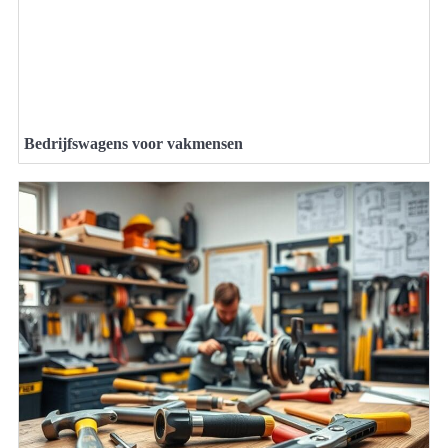
Bedrijfswagens voor vakmensen