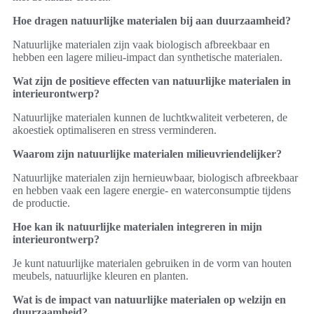
Hoe dragen natuurlijke materialen bij aan duurzaamheid?
Natuurlijke materialen zijn vaak biologisch afbreekbaar en
hebben een lagere milieu-impact dan synthetische materialen.
Wat zijn de positieve effecten van natuurlijke materialen in
interieurontwerp?
Natuurlijke materialen kunnen de luchtkwaliteit verbeteren, de
akoestiek optimaliseren en stress verminderen.
Waarom zijn natuurlijke materialen milieuvriendelijker?
Natuurlijke materialen zijn hernieuwbaar, biologisch afbreekbaar
en hebben vaak een lagere energie- en waterconsumptie tijdens
de productie.
Hoe kan ik natuurlijke materialen integreren in mijn
interieurontwerp?
Je kunt natuurlijke materialen gebruiken in de vorm van houten
meubels, natuurlijke kleuren en planten.
Wat is de impact van natuurlijke materialen op welzijn en
duurzaamheid?