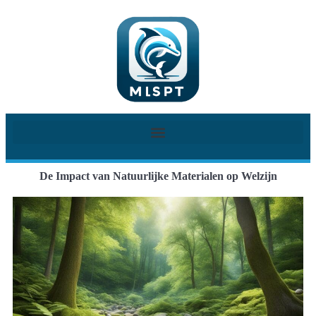
De Impact van Natuurlijke Materialen op Welzijn