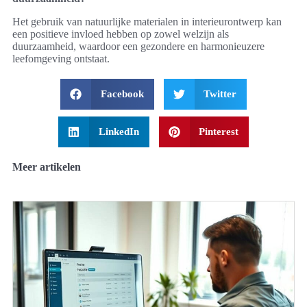
Het gebruik van natuurlijke materialen in interieurontwerp kan
een positieve invloed hebben op zowel welzijn als
duurzaamheid, waardoor een gezondere en harmonieuzere
leefomgeving ontstaat.
Facebook
Twitter
LinkedIn
Pinterest
Meer artikelen