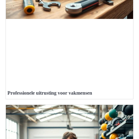
Professionele uitrusting voor vakmensen