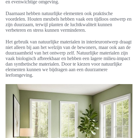
en evenwichtige omgeving.
Daarnaast hebben natuurlijke elementen ook praktische
voordelen. Houten meubels hebben vaak een tijdloos ontwerp en
zijn duurzaam, terwijl planten de luchtkwaliteit kunnen
verbeteren en stress kunnen verminderen.
Het gebruik van natuurlijke materialen in interieurontwerp draagt
niet alleen bij aan het welzijn van de bewoners, maar ook aan de
duurzaamheid van het ontwerp zelf. Natuurlijke materialen zijn
vaak biologisch afbreekbaar en hebben een lagere milieu-impact
dan synthetische materialen. Door te kiezen voor natuurlijke
elementen kunnen we bijdragen aan een duurzamere
leefomgeving.