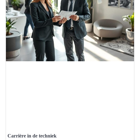
Carrière in de techniek