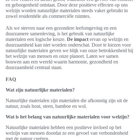
en geborgenheid ontstaat. Door deze positieve effecten op ons
welzijn worden natuurlijke materialen steeds vaker gebruikt in
zowel residentiële als commerciële ruimtes.
Als we streven naar een gezondere leefomgeving en een
duurzamere samenleving, is het gebruik van natuurlijke
materialen een logische keuze.
De impact
ervan op welzijn en
duurzaamheid kan niet worden onderschat. Door te kiezen voor
natuurlijke materialen geven we blijk van onze betrokkenheid bij
het welzijn van mensen en onze planeet. Laten we samen
bouwen aan een wereld waarin harmonie, gezondheid en
duurzaamheid centraal staan.
FAQ
Wat zijn natuurlijke materialen?
Natuurlijke materialen zijn materialen die afkomstig zijn uit de
natuur, zoals hout, steen, bamboe en wol.
Wat is het belang van natuurlijke materialen voor welzijn?
Natuurlijke materialen hebben een positieve invloed op het
welzijn van mensen doordat ze een gevoel van verbondenheid
met de natuur creëren.