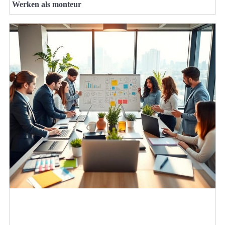
Werken als monteur