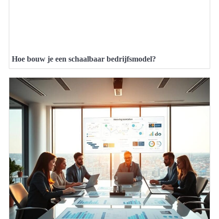
Hoe bouw je een schaalbaar bedrijfsmodel?