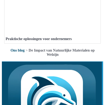
Praktische oplossingen voor ondernemers
Ons blog
>
De Impact van Natuurlijke Materialen op
Welzijn