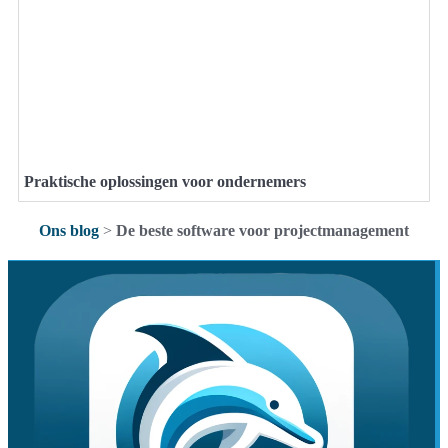
Praktische oplossingen voor ondernemers
Ons blog
>
De beste software voor projectmanagement