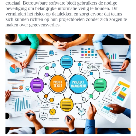
cruciaal. Betrouwbare software biedt gebruikers de nodige
beveiliging om belangrijke informatie veilig te houden. Dit
vermindert het risico op datalekken en zorgt ervoor dat teams
zich kunnen richten op hun projectdoelen zonder zich zorgen te
maken over gegevensverlies.