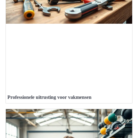
Professionele uitrusting voor vakmensen