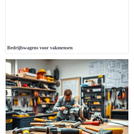
Bedrijfswagens voor vakmensen