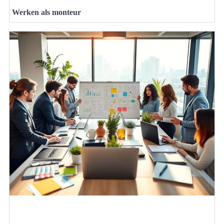
Werken als monteur