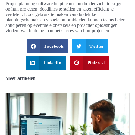
Projectplanning software helpt teams om helder zicht te krijgen
op hun projecten, deadlines te stellen en taken efficiënt te
verdelen. Door gebruik te maken van duidelijke
planningschema’s en visuele hulpmiddelen kunnen teams beter
anticiperen op eventuele obstakels en proactief oplossingen
vinden, wat bijdraagt aan het succes van hun projecten.
Facebook
Twitter
LinkedIn
Pinterest
Meer artikelen