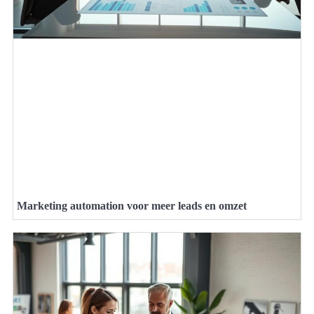
Marketing automation voor meer leads en omzet