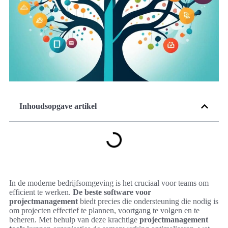
Inhoudsopgave artikel
In de moderne bedrijfsomgeving is het cruciaal voor teams om
efficient te werken.
De beste software voor
projectmanagement
biedt precies die ondersteuning die nodig is
om projecten effectief te plannen, voortgang te volgen en te
beheren. Met behulp van deze krachtige
projectmanagement