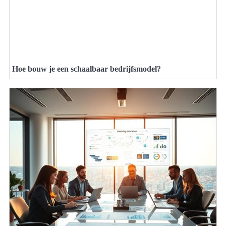
Hoe bouw je een schaalbaar bedrijfsmodel?