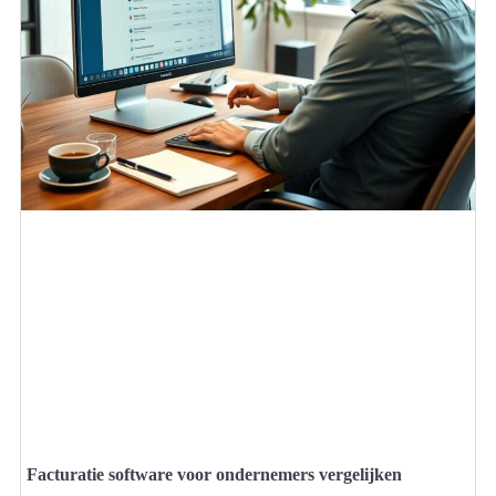
Facturatie software voor ondernemers vergelijken