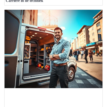
Carrière in de techniek