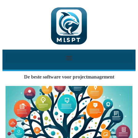
De beste software voor projectmanagement