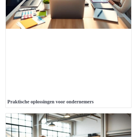
Praktische oplossingen voor ondernemers