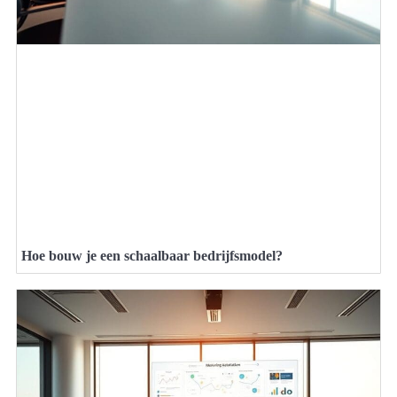
Hoe bouw je een schaalbaar bedrijfsmodel?