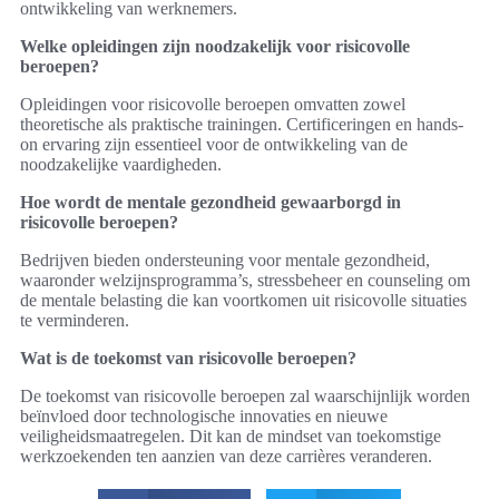
ontwikkeling van werknemers.
Welke opleidingen zijn noodzakelijk voor risicovolle
beroepen?
Opleidingen voor risicovolle beroepen omvatten zowel
theoretische als praktische trainingen. Certificeringen en hands-
on ervaring zijn essentieel voor de ontwikkeling van de
noodzakelijke vaardigheden.
Hoe wordt de mentale gezondheid gewaarborgd in
risicovolle beroepen?
Bedrijven bieden ondersteuning voor mentale gezondheid,
waaronder welzijnsprogramma’s, stressbeheer en counseling om
de mentale belasting die kan voortkomen uit risicovolle situaties
te verminderen.
Wat is de toekomst van risicovolle beroepen?
De toekomst van risicovolle beroepen zal waarschijnlijk worden
beïnvloed door technologische innovaties en nieuwe
veiligheidsmaatregelen. Dit kan de mindset van toekomstige
werkzoekenden ten aanzien van deze carrières veranderen.