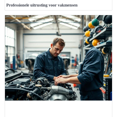
Professionele uitrusting voor vakmensen