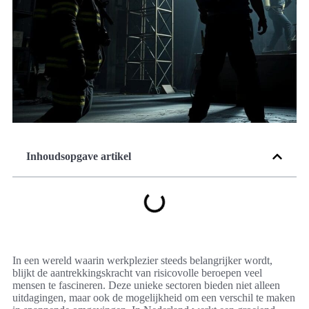
Inhoudsopgave artikel
In een wereld waarin werkplezier steeds belangrijker wordt,
blijkt de aantrekkingskracht van risicovolle beroepen veel
mensen te fascineren. Deze unieke sectoren bieden niet alleen
uitdagingen, maar ook de mogelijkheid om een verschil te maken