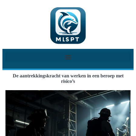
De aantrekkingskracht van werken in een beroep met
risico’s