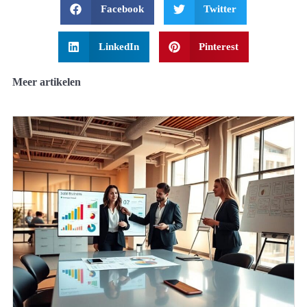
Facebook
Twitter
LinkedIn
Pinterest
Meer artikelen