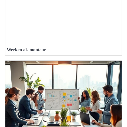
Werken als monteur