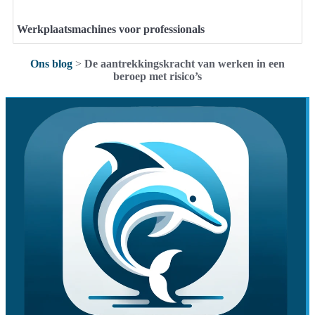
Werkplaatsmachines voor professionals
Ons blog
>
De aantrekkingskracht van werken in een
beroep met risico’s