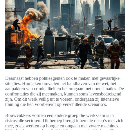
Daarnaast hebben politieagenten ook te maken met gevaarlijke
situaties. Hun taken omvatten het handhaven van de wet, het
aanpakken van criminaliteit en het omgaan met noodsituaties. De
confrontaties die zij meemaken, kunnen soms levensbedreigend
zijn. Om dit werk veilig uit te voeren, ondergaan zij intensieve
training die hen voorbereidt op verschillende scenario’s.
Bouwvakkers vormen een andere groep die werkzaam is in
risicovolle sectoren. Dit beroep brengt inherente risico’s met zich
mee, zoals werken op hoogte en omgaan met zware machines.