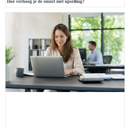
Hoe verhoog je de omzet met upselling?