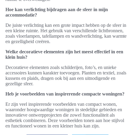
Hoe kan verlichting bijdragen aan de sfeer in mijn
accommodatie?
De juiste verlichting kan een grote impact hebben op de sfeer in
een kleine ruimte. Het gebruik van verschillende lichtbronnen,
zoals vloerlampen, tafellampen en wandverlichting, kan warmte
en gezelligheid creëren.
Welke decoratieve elementen zijn het meest effectief in een
klein huis?
Decoratieve elementen zoals schilderijen, foto’s, en unieke
accessoires kunnen karakter toevoegen. Planten en textiel, zoals
kussens en plaids, dragen ook bij aan een uitnodigende en
gezellige sfeer.
Heb je voorbeelden van inspirerende compacte woningen?
Er zijn veel inspirerende voorbeelden van compact wonen,
waaronder hoogwaardige woningen in stedelijke gebieden en
innovatieve ontwerpprojecten die zowel functionaliteit als
esthetiek combineren. Deze voorbeelden tonen aan hoe stijlvol
en functioneel wonen in een kleiner huis kan zijn.