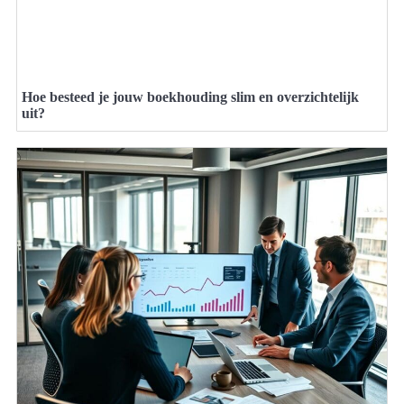
Hoe besteed je jouw boekhouding slim en overzichtelijk
uit?