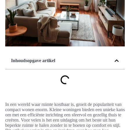
Inhoudsopgave artikel
In een wereld waar ruimte kostbaar is, groeit de populariteit van
compact wonen enorm. Kleine woningen bieden een unieke kans
om met een efficiënte inrichting een sfeervol en gezellig thuis te
creëren. Voor velen is het een uitdaging om het beste uit hun
beperkte ruimte te halen zonder in te boeten op comfort en stijl.