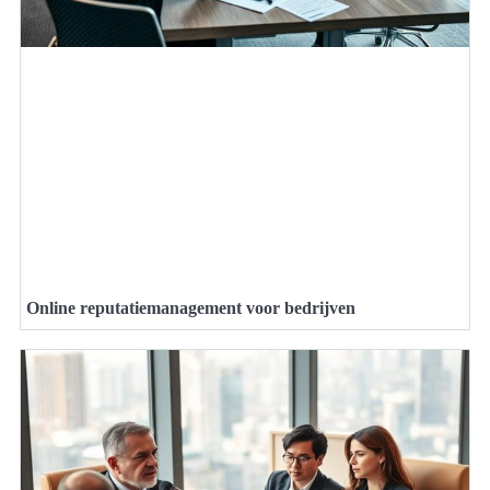
Online reputatiemanagement voor bedrijven