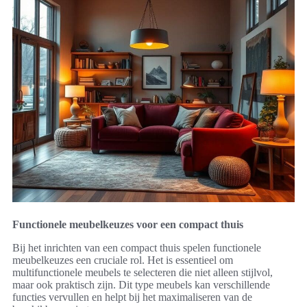
Functionele meubelkeuzes voor een compact thuis
Bij het inrichten van een compact thuis spelen functionele
meubelkeuzes een cruciale rol. Het is essentieel om
multifunctionele meubels te selecteren die niet alleen stijlvol,
maar ook praktisch zijn. Dit type meubels kan verschillende
functies vervullen en helpt bij het maximaliseren van de