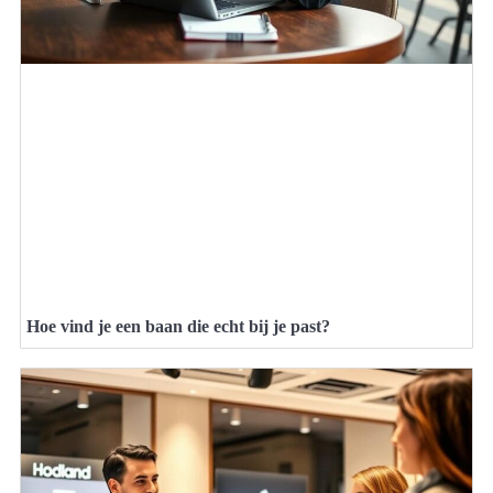
Hoe vind je een baan die echt bij je past?