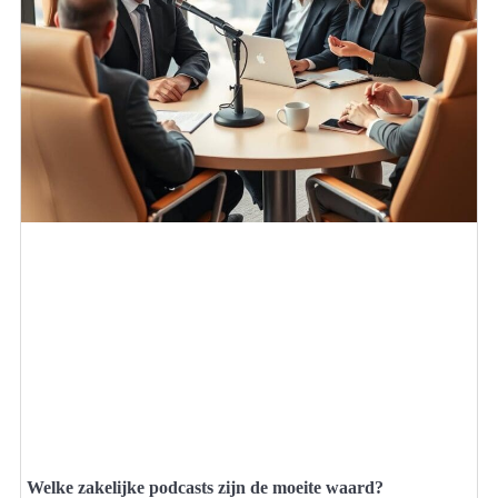
Welke zakelijke podcasts zijn de moeite waard?