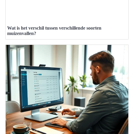
Wat is het verschil tussen verschillende soorten
muizenvallen?