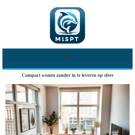
Compact wonen zonder in te leveren op sfeer