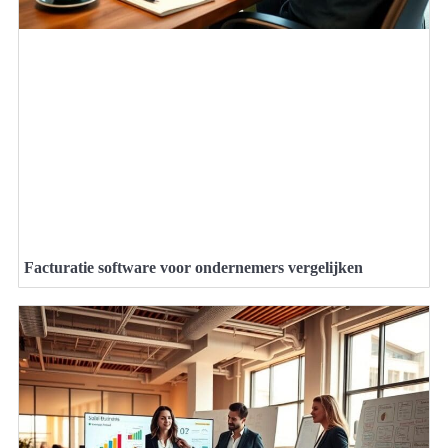
Facturatie software voor ondernemers vergelijken