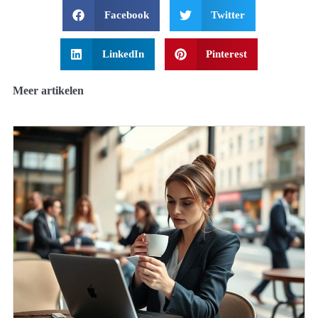
Facebook
Twitter
LinkedIn
Pinterest
Meer artikelen