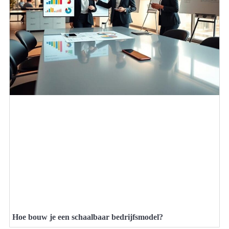
Hoe bouw je een schaalbaar bedrijfsmodel?