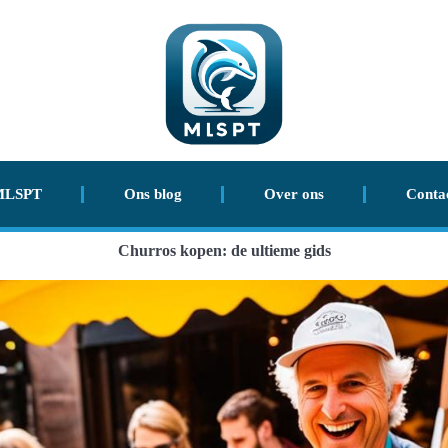
MLSPT
Ons blog
Over ons
Conta
Churros kopen: de ultieme gids