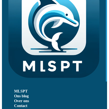
MLSPT
Ons blog
Over ons
Contact