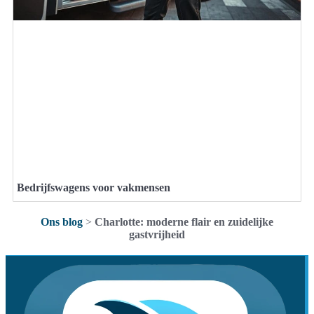
Bedrijfswagens voor vakmensen
Ons blog
>
Charlotte: moderne flair en zuidelijke
gastvrijheid