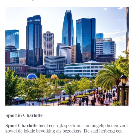
Sport in Charlotte
Sport Charlotte
biedt een rijk spectrum aan mogelijkheden voor
zowel de lokale bevolking als bezoekers. De stad herbergt een