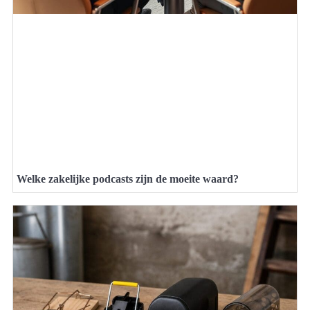
Welke zakelijke podcasts zijn de moeite waard?