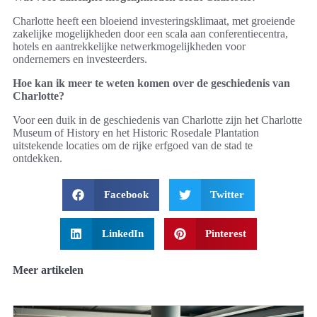
Charlotte heeft een bloeiend investeringsklimaat, met groeiende
zakelijke mogelijkheden door een scala aan conferentiecentra,
hotels en aantrekkelijke netwerkmogelijkheden voor
ondernemers en investeerders.
Hoe kan ik meer te weten komen over de geschiedenis van
Charlotte?
Voor een duik in de geschiedenis van Charlotte zijn het Charlotte
Museum of History en het Historic Rosedale Plantation
uitstekende locaties om de rijke erfgoed van de stad te
ontdekken.
Facebook
Twitter
LinkedIn
Pinterest
Meer artikelen