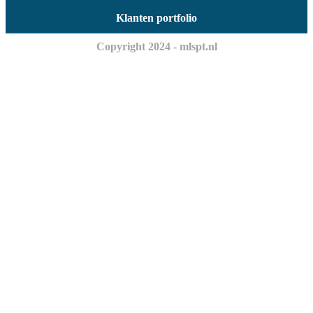
Klanten portfolio
Copyright 2024 - mlspt.nl