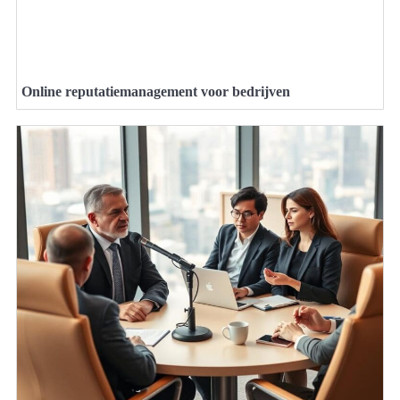
Online reputatiemanagement voor bedrijven