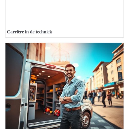
Carrière in de techniek