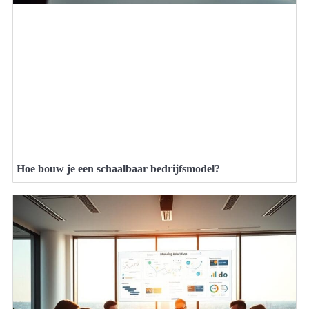
Hoe bouw je een schaalbaar bedrijfsmodel?