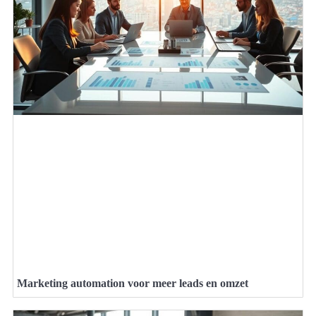
Marketing automation voor meer leads en omzet