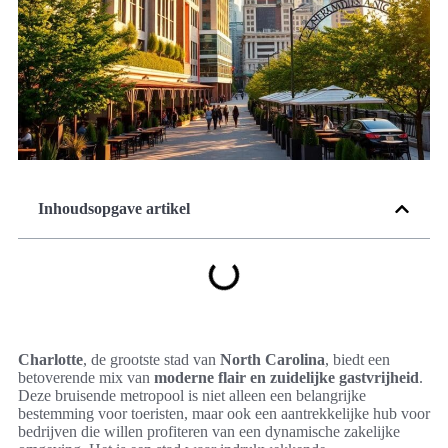
Inhoudsopgave artikel
Charlotte
, de grootste stad van
North Carolina
, biedt een
betoverende mix van
moderne flair en zuidelijke gastvrijheid
.
Deze bruisende metropool is niet alleen een belangrijke
bestemming voor toeristen, maar ook een aantrekkelijke hub voor
bedrijven die willen profiteren van een dynamische zakelijke