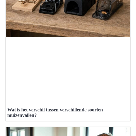
Wat is het verschil tussen verschillende soorten
muizenvallen?