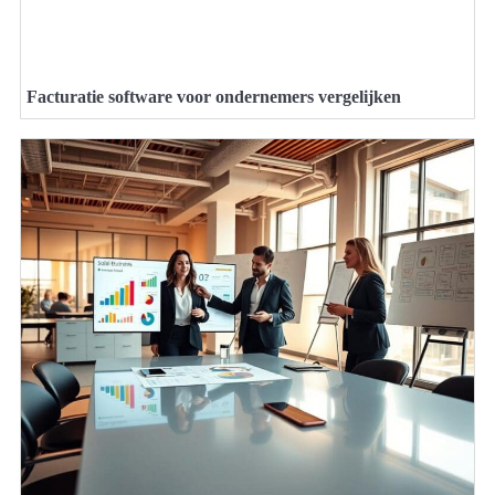
Facturatie software voor ondernemers vergelijken