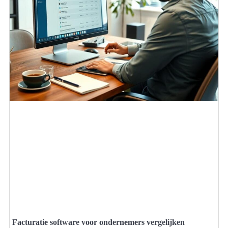
Facturatie software voor ondernemers vergelijken