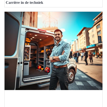
Carrière in de techniek