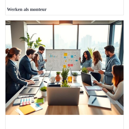
Werken als monteur