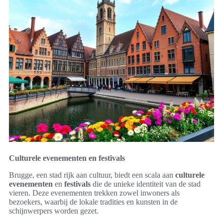
Culturele evenementen en festivals
Brugge, een stad rijk aan cultuur, biedt een scala aan
culturele
evenementen
en
festivals
die de unieke identiteit van de stad
vieren. Deze evenementen trekken zowel inwoners als
bezoekers, waarbij de lokale tradities en kunsten in de
schijnwerpers worden gezet.