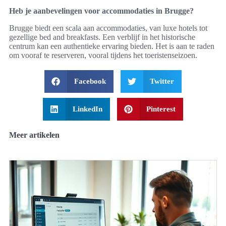
Heb je aanbevelingen voor accommodaties in Brugge?
Brugge biedt een scala aan accommodaties, van luxe hotels tot
gezellige bed and breakfasts. Een verblijf in het historische
centrum kan een authentieke ervaring bieden. Het is aan te raden
om vooraf te reserveren, vooral tijdens het toeristenseizoen.
Facebook
Twitter
LinkedIn
Pinterest
Meer artikelen