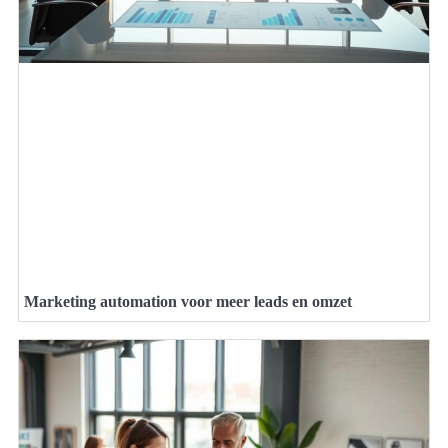
Marketing automation voor meer leads en omzet