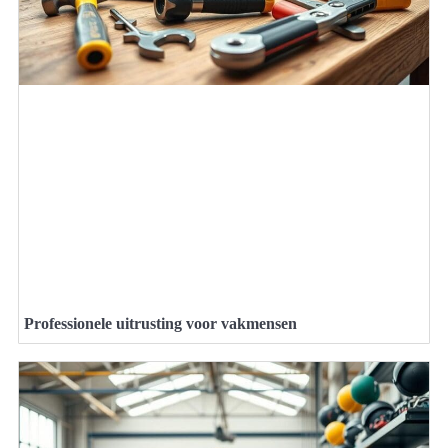
Professionele uitrusting voor vakmensen