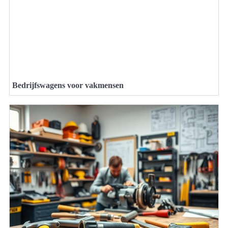
Bedrijfswagens voor vakmensen