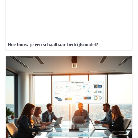
Hoe bouw je een schaalbaar bedrijfsmodel?