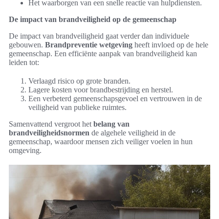
Het waarborgen van een snelle reactie van hulpdiensten.
De impact van brandveiligheid op de gemeenschap
De impact van brandveiligheid gaat verder dan individuele
gebouwen.
Brandpreventie wetgeving
heeft invloed op de hele
gemeenschap. Een efficiënte aanpak van brandveiligheid kan
leiden tot:
Verlaagd risico op grote branden.
Lagere kosten voor brandbestrijding en herstel.
Een verbeterd gemeenschapsgevoel en vertrouwen in de
veiligheid van publieke ruimtes.
Samenvattend vergroot het
belang van
brandveiligheidsnormen
de algehele veiligheid in de
gemeenschap, waardoor mensen zich veiliger voelen in hun
omgeving.