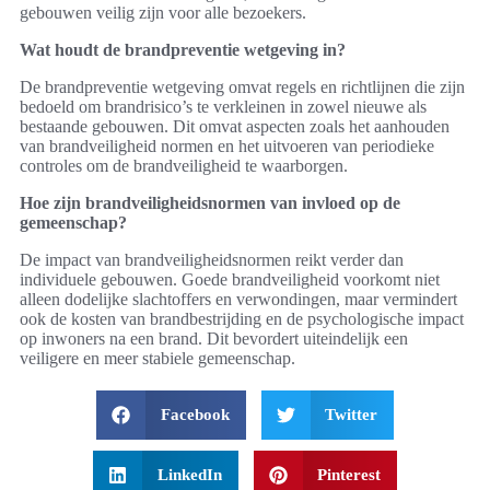
gebouwen veilig zijn voor alle bezoekers.
Wat houdt de brandpreventie wetgeving in?
De brandpreventie wetgeving omvat regels en richtlijnen die zijn
bedoeld om brandrisico’s te verkleinen in zowel nieuwe als
bestaande gebouwen. Dit omvat aspecten zoals het aanhouden
van brandveiligheid normen en het uitvoeren van periodieke
controles om de brandveiligheid te waarborgen.
Hoe zijn brandveiligheidsnormen van invloed op de
gemeenschap?
De impact van brandveiligheidsnormen reikt verder dan
individuele gebouwen. Goede brandveiligheid voorkomt niet
alleen dodelijke slachtoffers en verwondingen, maar vermindert
ook de kosten van brandbestrijding en de psychologische impact
op inwoners na een brand. Dit bevordert uiteindelijk een
veiligere en meer stabiele gemeenschap.
Facebook
Twitter
LinkedIn
Pinterest