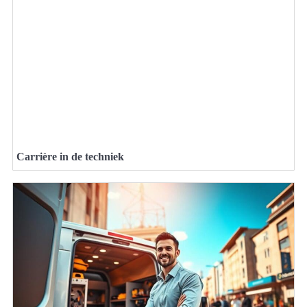
Carrière in de techniek