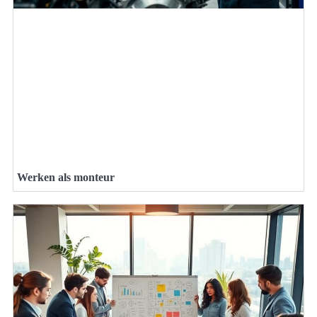
Werken als monteur