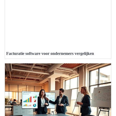
Facturatie software voor ondernemers vergelijken