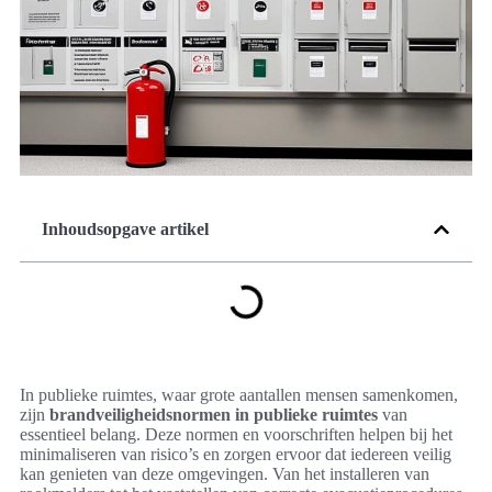
Inhoudsopgave artikel
In publieke ruimtes, waar grote aantallen mensen samenkomen,
zijn
brandveiligheidsnormen in publieke ruimtes
van
essentieel belang. Deze normen en voorschriften helpen bij het
minimaliseren van risico’s en zorgen ervoor dat iedereen veilig
kan genieten van deze omgevingen. Van het installeren van