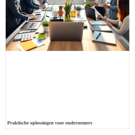
Praktische oplossingen voor ondernemers