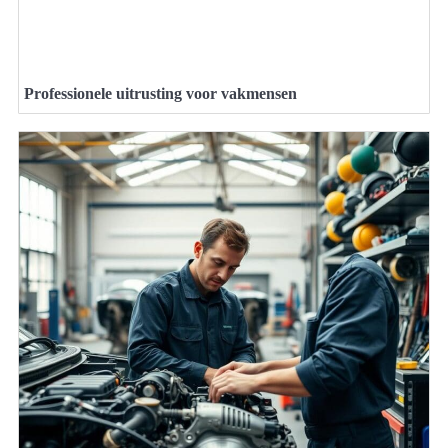
Professionele uitrusting voor vakmensen