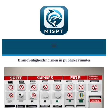
Brandveiligheidsnormen in publieke ruimtes