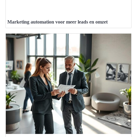
Marketing automation voor meer leads en omzet