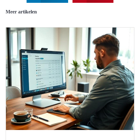
Meer artikelen