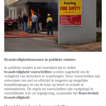
Brandveiligheidsnormen in publieke ruimtes
In publieke ruimtes is het essentieel dat er strikte
brandveiligheid voorschriften
worden nageleefd om de
veiligheid van bezoekers te waarborgen. Deze voorschriften zijn
ontworpen om snel en effectief te reageren op mogelijke
branddreigingen en om de kans op letsel en schade te
minimaliseren. De regels en voorschriften zijn vastgelegd in
verschillende wet- en regelgeving, waaronder het
Bouwbesluit
brandveiligheid
.