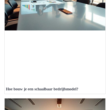
Hoe bouw je een schaalbaar bedrijfsmodel?