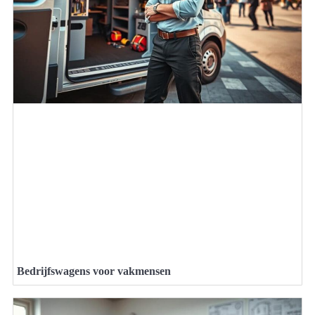
Bedrijfswagens voor vakmensen