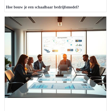
Hoe bouw je een schaalbaar bedrijfsmodel?