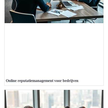
Online reputatiemanagement voor bedrijven