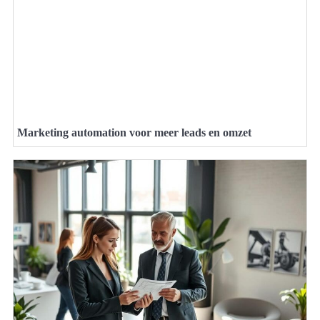
Marketing automation voor meer leads en omzet