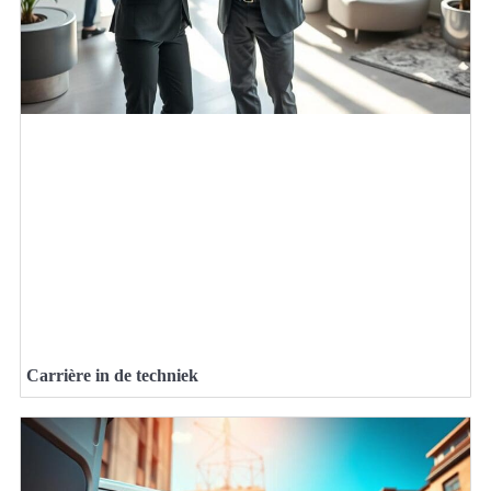
Carrière in de techniek