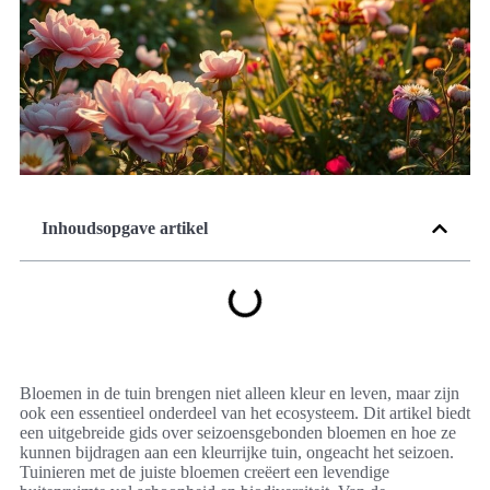
Inhoudsopgave artikel
Bloemen in de tuin brengen niet alleen kleur en leven, maar zijn
ook een essentieel onderdeel van het ecosysteem. Dit artikel biedt
een uitgebreide gids over seizoensgebonden bloemen en hoe ze
kunnen bijdragen aan een kleurrijke tuin, ongeacht het seizoen.
Tuinieren met de juiste bloemen creëert een levendige