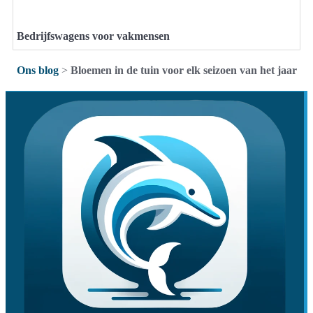
Bedrijfswagens voor vakmensen
Ons blog
>
Bloemen in de tuin voor elk seizoen van het jaar