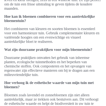
om de tuin een frisse uitstraling te geven tijdens de koudere
maanden.
Hoe kan ik bloemen combineren voor een aantrekkelijke
bloementuin?
Het combineren van kleuren en soorten bloemen is essentieel
voor een harmonieuze tuin. Gebruik complementaire kleuren en
variërende hoogtes om een evenwichtige en visueel
aantrekkelijke bloei te realiseren.
Wat zijn duurzame praktijken voor mijn bloementuin?
Duurzame praktijken omvatten het gebruik van inheemse
planten, ecologische tuinmethoden en het beperken van
chemische stoffen. Ook composteren en het opvangen van
regenwater zijn effectieve manieren om bij te dragen aan een
milieuvriendelijke tuin.
Hoe verhoog ik de esthetische waarde van mijn tuin met
bloemen?
Bloemen zoals lavendel en zonnebloemen zijn niet alleen
aantrekkelijk, maar ze trekken ook bestuivers aan. Dit verhoogt
de esthetische waarde en helpt de biodiversiteit in uw tuin te