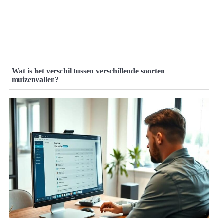
Wat is het verschil tussen verschillende soorten
muizenvallen?