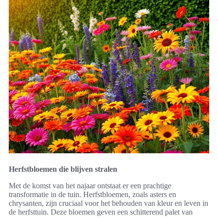
Herfstbloemen die blijven stralen
Met de komst van het najaar ontstaat er een prachtige
transformatie in de tuin. Herfstbloemen, zoals asters en
chrysanten, zijn cruciaal voor het behouden van kleur en leven in
de herfsttuin. Deze bloemen geven een schitterend palet van