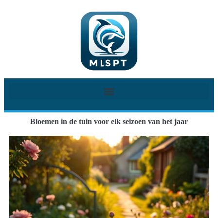
Bloemen in de tuin voor elk seizoen van het jaar