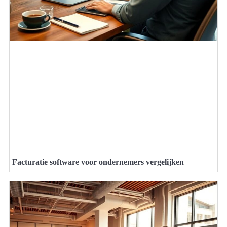
Facturatie software voor ondernemers vergelijken