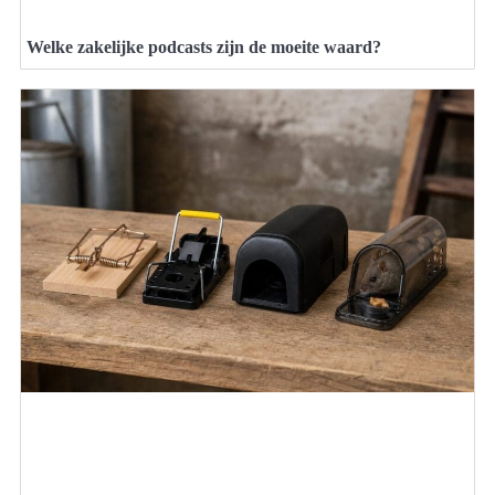
Welke zakelijke podcasts zijn de moeite waard?