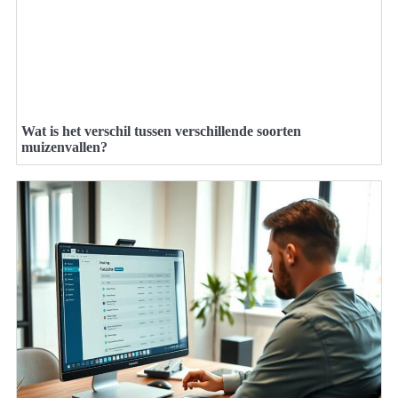
Wat is het verschil tussen verschillende soorten
muizenvallen?