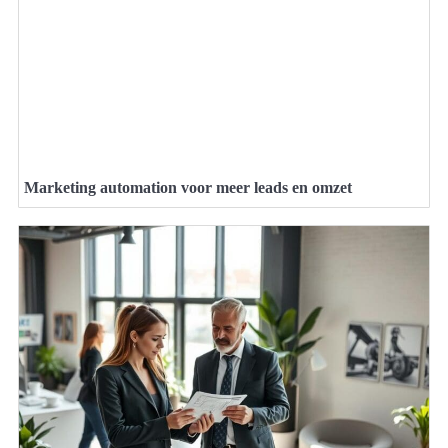
Marketing automation voor meer leads en omzet