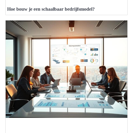
Hoe bouw je een schaalbaar bedrijfsmodel?