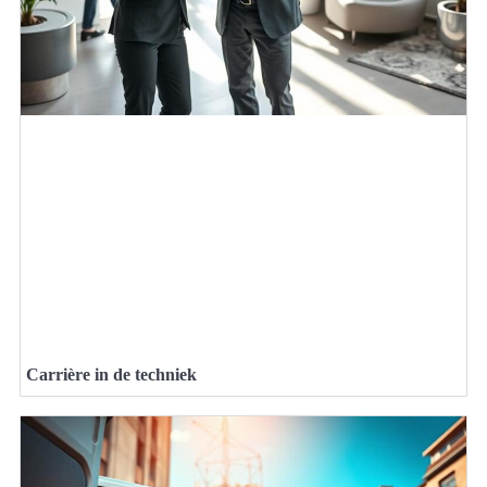
Carrière in de techniek