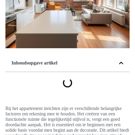
Inhoudsopgave artikel
Bij het appartement inrichten zijn er verschillende belangrijke
factoren om rekening mee te houden. Het creëren van een
functionele ruimte die tegelijkertijd stijlvol is, vergt een goed
doordachte aanpak. Het is essentieel om te beginnen met een
solide basis voordat men begint aan de decoratie. Dit artikel biedt