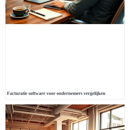
Facturatie software voor ondernemers vergelijken