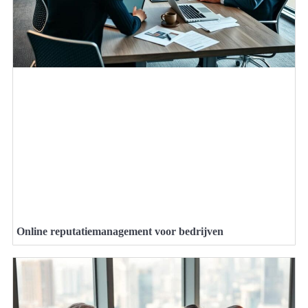
Online reputatiemanagement voor bedrijven