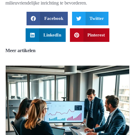
milieuvriendelijke inrichting te bevorderen.
Facebook
Twitter
LinkedIn
Pinterest
Meer artikelen