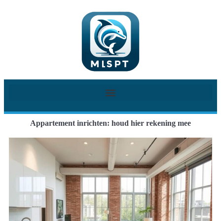
Appartement inrichten: houd hier rekening mee