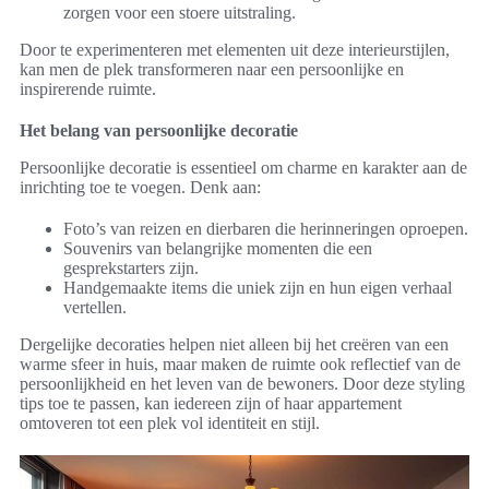
zorgen voor een stoere uitstraling.
Door te experimenteren met elementen uit deze interieurstijlen,
kan men de plek transformeren naar een persoonlijke en
inspirerende ruimte.
Het belang van persoonlijke decoratie
Persoonlijke decoratie is essentieel om charme en karakter aan de
inrichting toe te voegen. Denk aan:
Foto’s van reizen en dierbaren die herinneringen oproepen.
Souvenirs van belangrijke momenten die een
gesprekstarters zijn.
Handgemaakte items die uniek zijn en hun eigen verhaal
vertellen.
Dergelijke decoraties helpen niet alleen bij het creëren van een
warme sfeer in huis, maar maken de ruimte ook reflectief van de
persoonlijkheid en het leven van de bewoners. Door deze styling
tips toe te passen, kan iedereen zijn of haar appartement
omtoveren tot een plek vol identiteit en stijl.