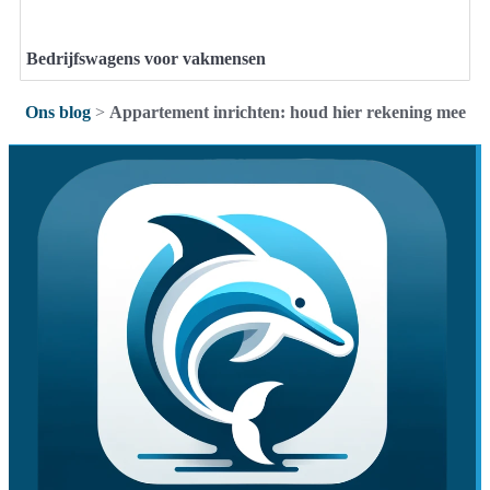
Bedrijfswagens voor vakmensen
Ons blog
>
Appartement inrichten: houd hier rekening mee