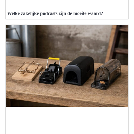
Welke zakelijke podcasts zijn de moeite waard?