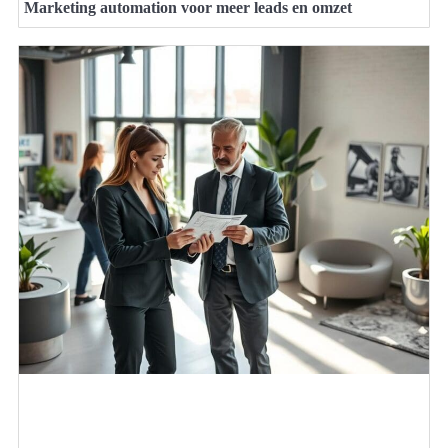
Marketing automation voor meer leads en omzet