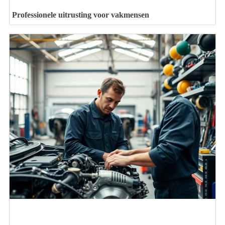
Professionele uitrusting voor vakmensen