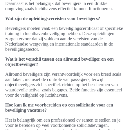
Daarnaast is het belangrijk dat beveiligers in een drukke
omgeving zoals luchthavens effectief kunnen functioneren.
Wat zijn de opleidingsvereisten voor beveiligers?
Beveiligers moeten vaak een beveiligingscertificaat of specifieke
training in luchthavenbeveiliging hebben. Deze opleidingen
zorgen ervoor dat zij voldoen aan de vereisten van de
Nederlandse wetgeving en internationale standaarden in de
beveiligingssector.
Wat is het verschil tussen een allround beveiliger en een
objectbeveiliger?
Allround beveiligers zijn verantwoordelijk voor een breed scala
aan taken, inclusief de controle van passagiers, terwijl
objectbeveilgers zich specifiek richten op het beschermen van
waardevolle activa, zoals bagages. Beide functies zijn essentieel
voor de veiligheid op luchthavens.
Hoe kan ik me voorbereiden op een sollicitatie voor een
beveiliging vacature?
Het is belangrijk om een professioneel cv samen te stellen en je
voor te bereiden op veel voorkomende sollicitatievragen.