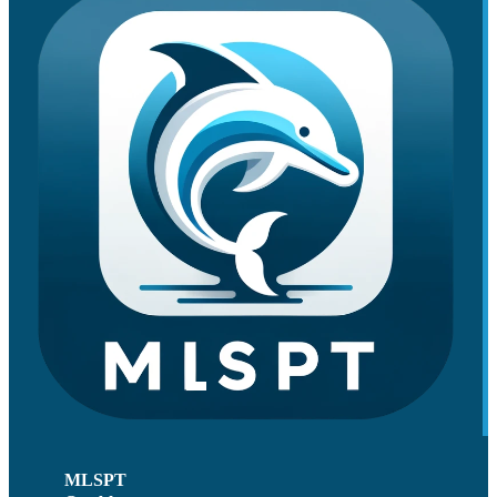
MLSPT