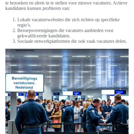
te bezoeken en alerts in te stellen voor nieuwe vacatures. Actieve
kandidaten kunnen profiteren van:
Lokale vacaturewebsites die zich richten op specifieke
regio’s.
Beroepsverenigingen die vacatures aanbieden voor
gekwalificeerde kandidaten.
Sociaale netwerkplatformen die ook vaak vacatures delen.