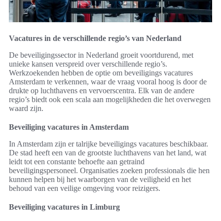
Vacatures in de verschillende regio’s van Nederland
De beveiligingssector in Nederland groeit voortdurend, met
unieke kansen verspreid over verschillende regio’s.
Werkzoekenden hebben de optie om beveiligings vacatures
Amsterdam te verkennen, waar de vraag vooral hoog is door de
drukte op luchthavens en vervoerscentra. Elk van de andere
regio’s biedt ook een scala aan mogelijkheden die het overwegen
waard zijn.
Beveiliging vacatures in Amsterdam
In Amsterdam zijn er talrijke beveiligings vacatures beschikbaar.
De stad heeft een van de grootste luchthavens van het land, wat
leidt tot een constante behoefte aan getraind
beveiligingspersoneel. Organisaties zoeken professionals die hen
kunnen helpen bij het waarborgen van de veiligheid en het
behoud van een veilige omgeving voor reizigers.
Beveiliging vacatures in Limburg