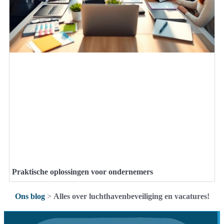
Praktische oplossingen voor ondernemers
Ons blog
>
Alles over luchthavenbeveiliging en vacatures!