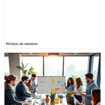
Werken als monteur