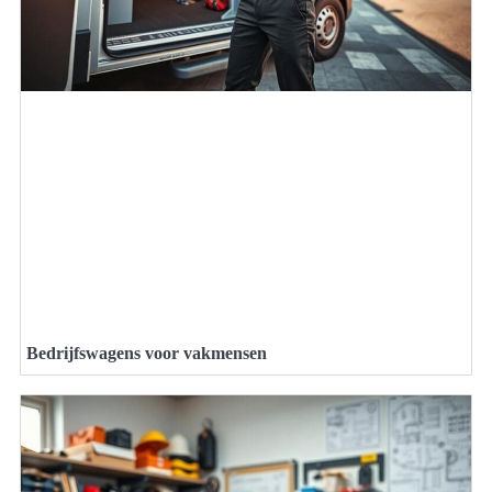
Bedrijfswagens voor vakmensen