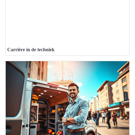
Carrière in de techniek