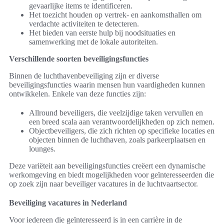
gevaarlijke items te identificeren.
Het toezicht houden op vertrek- en aankomsthallen om
verdachte activiteiten te detecteren.
Het bieden van eerste hulp bij noodsituaties en
samenwerking met de lokale autoriteiten.
Verschillende soorten beveiligingsfuncties
Binnen de luchthavenbeveiliging zijn er diverse
beveiligingsfuncties waarin mensen hun vaardigheden kunnen
ontwikkelen. Enkele van deze functies zijn:
Allround beveiligers, die veelzijdige taken vervullen en
een breed scala aan verantwoordelijkheden op zich nemen.
Objectbeveiligers, die zich richten op specifieke locaties en
objecten binnen de luchthaven, zoals parkeerplaatsen en
lounges.
Deze variëteit aan beveiligingsfuncties creëert een dynamische
werkomgeving en biedt mogelijkheden voor geïnteresseerden die
op zoek zijn naar beveiliger vacatures in de luchtvaartsector.
Beveiliging vacatures in Nederland
Voor iedereen die geïnteresseerd is in een carrière in de