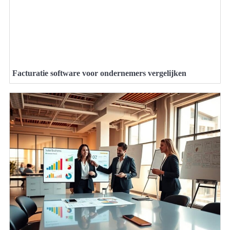
Facturatie software voor ondernemers vergelijken