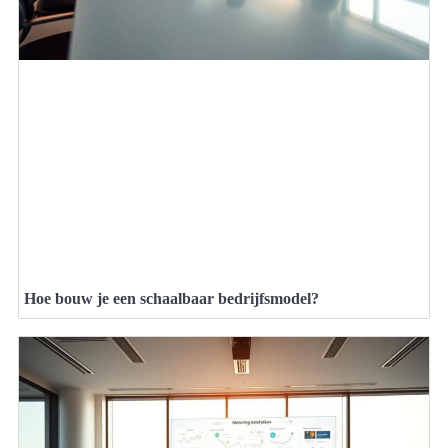
Hoe bouw je een schaalbaar bedrijfsmodel?