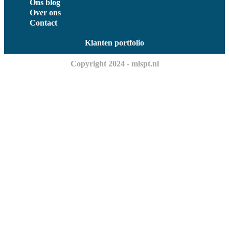
Ons blog
Over ons
Contact
Klanten portfolio
Copyright 2024 - mlspt.nl