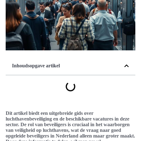
Inhoudsopgave artikel
Dit artikel biedt een uitgebreide gids over
luchthavenbeveiliging en de beschikbare vacatures in deze
sector. De rol van beveiligers is cruciaal in het waarborgen
van veiligheid op luchthavens, wat de vraag naar goed
opgeleide beveiligers in Nederland alleen maar groter maakt.