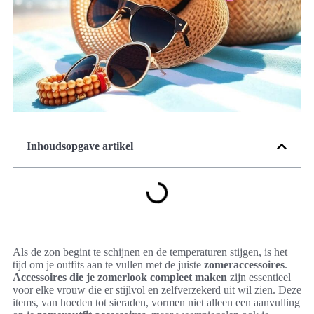
Inhoudsopgave artikel
Als de zon begint te schijnen en de temperaturen stijgen, is het
tijd om je outfits aan te vullen met de juiste
zomeraccessoires
.
Accessoires die je zomerlook compleet maken
zijn essentieel
voor elke vrouw die er stijlvol en zelfverzekerd uit wil zien. Deze
items, van hoeden tot sieraden, vormen niet alleen een aanvulling