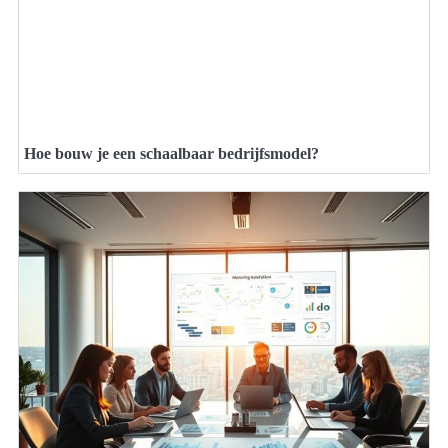
Hoe bouw je een schaalbaar bedrijfsmodel?