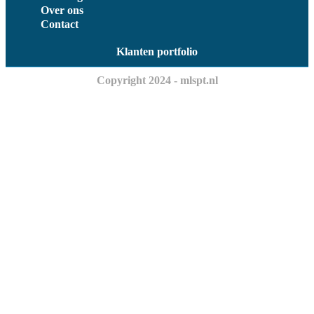
Over ons
Contact
Klanten portfolio
Copyright 2024 - mlspt.nl