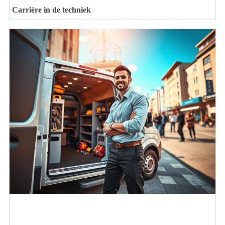
Carrière in de techniek