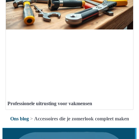
Professionele uitrusting voor vakmensen
Ons blog
>
Accessoires die je zomerlook compleet maken