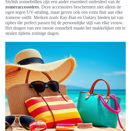
Stylish zonnebrillen zijn een ander essentieel onderdeel van de
zomeraccessoires
. Deze accessoires beschermen niet alleen de
ogen tegen UV-straling, maar geven ook een extra flair aan elke
zomerse outfit. Merken zoals Ray-Ban en Oakley bieden tal van
opties die perfect passen bij de persoonlijke stijl van elke vrouw.
Het dragen van een mooie zonnebril maakt het makkelijker om te
stralen tijdens zonnige dagen.