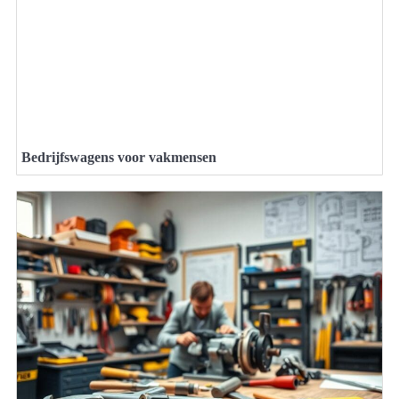
Bedrijfswagens voor vakmensen