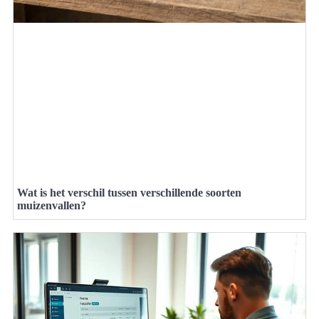
Wat is het verschil tussen verschillende soorten
muizenvallen?