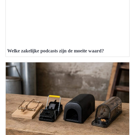
Welke zakelijke podcasts zijn de moeite waard?