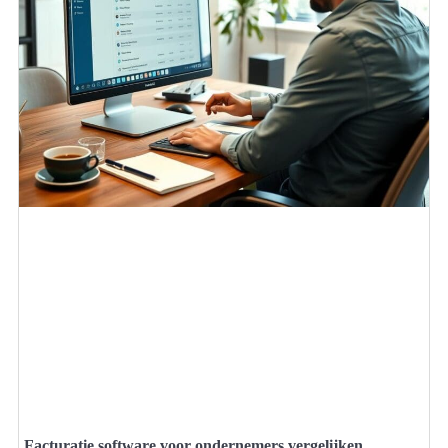
Facturatie software voor ondernemers vergelijken