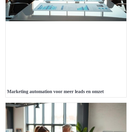
Marketing automation voor meer leads en omzet