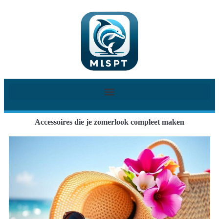
Accessoires die je zomerlook compleet maken