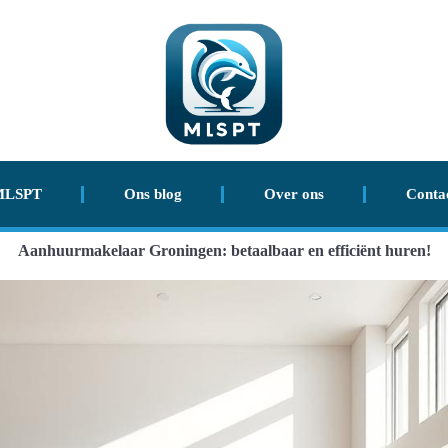
MLSPT
Ons blog
Over ons
Conta
Aanhuurmakelaar Groningen: betaalbaar en efficiënt huren!