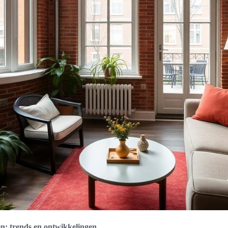
: trends en ontwikkelingen