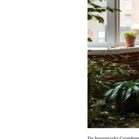
De huurmarkt Groningen